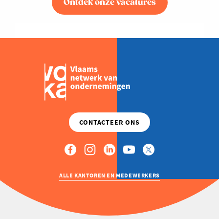
Ontdek onze vacatures
ALLE KANTOREN EN MEDEWERKERS