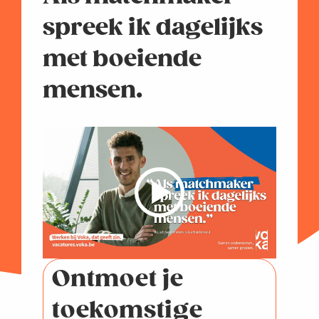
spreek ik dagelijks
met boeiende
mensen.
Ontmoet je
toekomstige