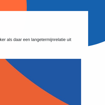
r als daar een langetermijnrelatie uit