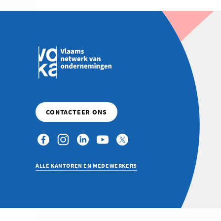
ALLE KANTOREN EN MEDEWERKERS