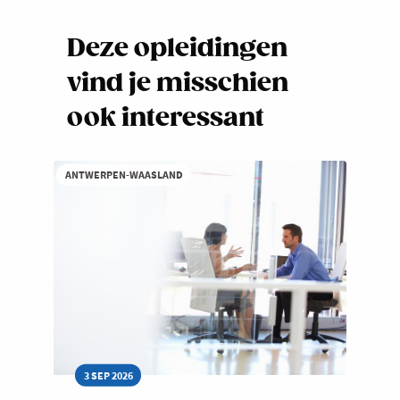
Deze opleidingen
vind je misschien
ook interessant
ANTWERPEN-WAASLAND
3 SEP 2026