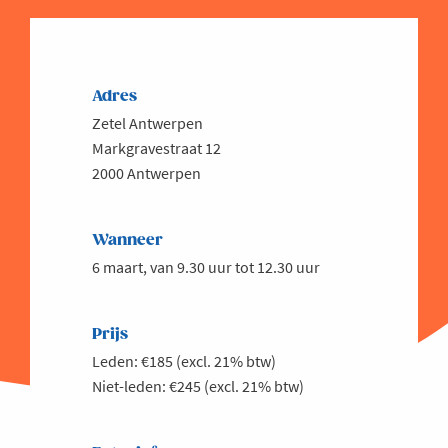
Adres
Zetel Antwerpen
Markgravestraat 12
2000 Antwerpen
Wanneer
6 maart, van 9.30 uur tot 12.30 uur
Prijs
Leden: €185 (excl. 21% btw)
Niet-leden: €245 (excl. 21% btw)