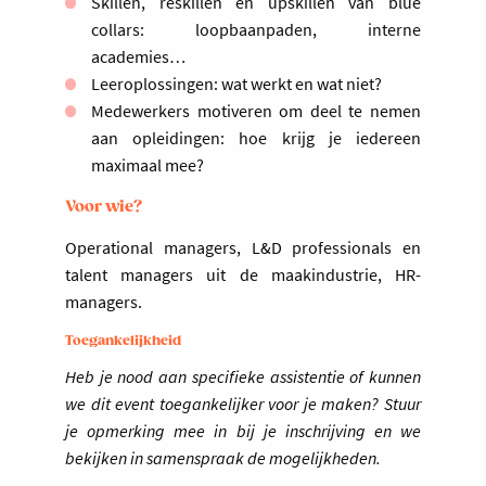
Skillen, reskillen en upskillen van blue
collars: loopbaanpaden, interne
academies…
Leeroplossingen: wat werkt en wat niet?
Medewerkers motiveren om deel te nemen
aan opleidingen: hoe krijg je iedereen
maximaal mee?
Voor wie?
Operational managers, L&D professionals en
talent managers uit de maakindustrie, HR-
managers.
Toegankelijkheid
Heb je nood aan specifieke assistentie of kunnen
we dit event toegankelijker voor je maken? Stuur
je opmerking mee in bij je inschrijving en we
bekijken in samenspraak de mogelijkheden.