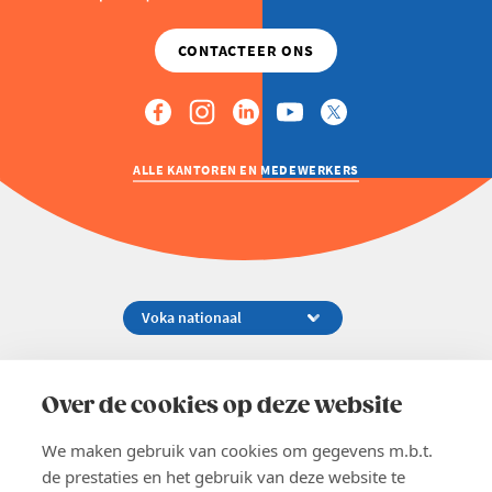
ALLE KANTOREN EN MEDEWERKERS
Koningsstraat 154-158, 1000 Brussel
02 229 81 11
Over de cookies op deze website
info@voka.be
We maken gebruik van cookies om gegevens m.b.t.
de prestaties en het gebruik van deze website te