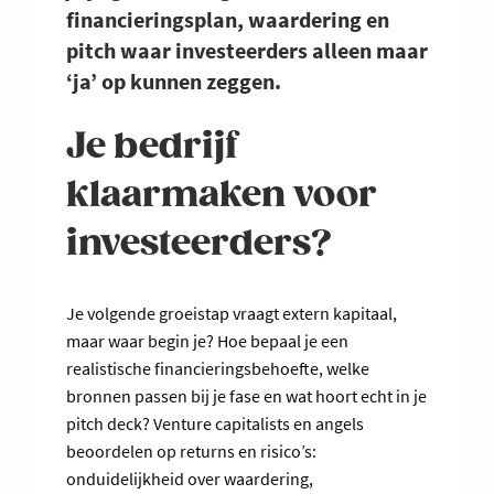
financieringsplan, waardering en
pitch waar investeerders alleen maar
‘ja’ op kunnen zeggen.
Je bedrijf
klaarmaken voor
investeerders?
Je volgende groeistap vraagt extern kapitaal,
maar waar begin je? Hoe bepaal je een
realistische financieringsbehoefte, welke
bronnen passen bij je fase en wat hoort echt in je
pitch deck? Venture capitalists en angels
beoordelen op returns en risico’s:
onduidelijkheid over waardering,