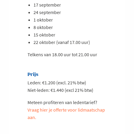
17 september
24 september
1 oktober
8 oktober
15 oktober
22 oktober (vanaf 17.00 uur)
Telkens van 18.00 uur tot 21.00 uur
Prijs
Leden: €1.200 (excl. 21% btw)
Niet-leden: €1.440 (excl 21% btw)
Meteen profiteren van ledentarief?
Vraag hier je offerte voor lidmaatschap
aan.