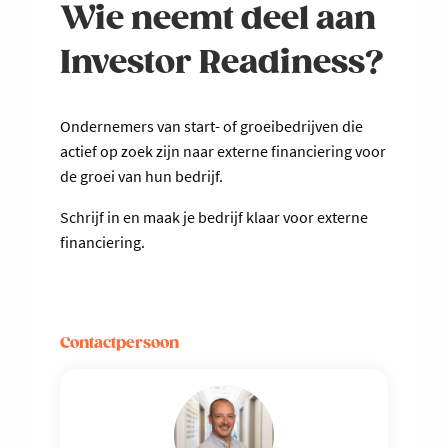
Wie neemt deel aan
Investor Readiness?
Ondernemers van start- of groeibedrijven die
actief op zoek zijn naar externe financiering voor
de groei van hun bedrijf.
Schrijf in en maak je bedrijf klaar voor externe
financiering.
Contactpersoon