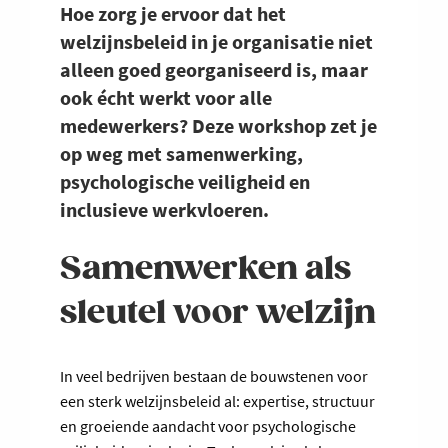
Hoe zorg je ervoor dat het
welzijnsbeleid in je organisatie niet
alleen goed georganiseerd is, maar
ook écht werkt voor alle
medewerkers? Deze workshop zet je
op weg met samenwerking,
psychologische veiligheid en
inclusieve werkvloeren.
Samenwerken als
sleutel voor welzijn
In veel bedrijven bestaan de bouwstenen voor
een sterk welzijnsbeleid al: expertise, structuur
en groeiende aandacht voor psychologische