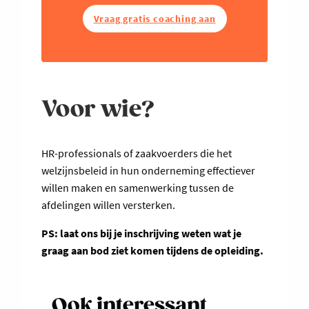
Vraag gratis coaching aan
Voor wie?
HR-professionals of zaakvoerders die het
welzijnsbeleid in hun onderneming effectiever
willen maken en samenwerking tussen de
afdelingen willen versterken.
PS: laat ons bij je inschrijving weten wat je
graag aan bod ziet komen tijdens de opleiding.
Ook interessant