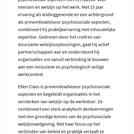
mensen en welzijn op het werk. Met 15 jaar
ervaring als leidinggevende en een achtergrond
als preventieadviseur psychosociale aspecten,
combineert hij praktijkervaring met inhoudelijke
expertise. Gedreven door het creëren van
duurzame welzijnsoplossingen, gaat hij actief
partnerschappen aan en ondersteunt hij
organisaties om vanuit verbinding te bouwen
aan een inclusieve en psychologisch veilige
werkcontext.
Ellen Claes is preventieadviseur psychosociale
aspecten en begeleidt organisaties in het
versterken van welzijn op de werkvloer. Ze
combineert een sterk analytisch denkvermogen
met een grondige kennis van de psychosociale
welzijnswetgeving. Met haar focus op het
verbinden van beleid en praktijk vertaalt ze