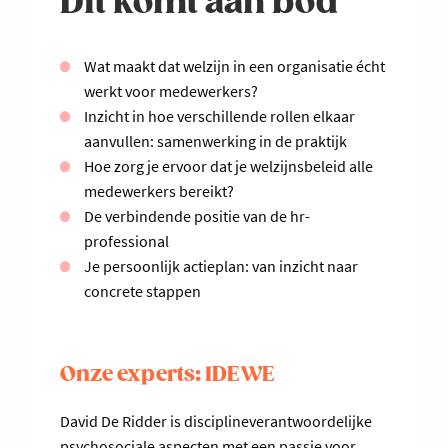
Dit komt aan bod
Wat maakt dat welzijn in een organisatie écht
werkt voor medewerkers?
Inzicht in hoe verschillende rollen elkaar
aanvullen: samenwerking in de praktijk
Hoe zorg je ervoor dat je welzijnsbeleid alle
medewerkers bereikt?
De verbindende positie van de hr-
professional
Je persoonlijk actieplan: van inzicht naar
concrete stappen
Onze experts: IDEWE
David De Ridder is disciplineverantwoordelijke
psychosociale aspecten met een passie voor