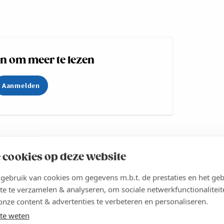
 om meer te lezen
Aanmelden
Deel
 cookies op deze website
ebruik van cookies om gegevens m.b.t. de prestaties en het geb
te te verzamelen & analyseren, om sociale netwerkfunctionaliteit
onze content & advertenties te verbeteren en personaliseren.
te weten