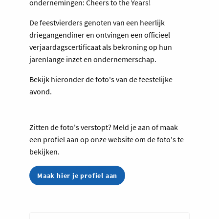
ondernemingen: Cheers to the Years!
De feestvierders genoten van een heerlijk
driegangendiner en ontvingen een officieel
verjaardagscertificaat als bekroning op hun
jarenlange inzet en ondernemerschap.
Bekijk hieronder de foto's van de feestelijke
avond.
Zitten de foto's verstopt? Meld je aan of maak
een profiel aan op onze website om de foto's te
bekijken.
Maak hier je profiel aan