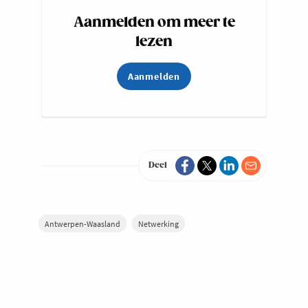
Aanmelden om meer te
lezen
Aanmelden
Deel
Antwerpen-Waasland
Netwerking