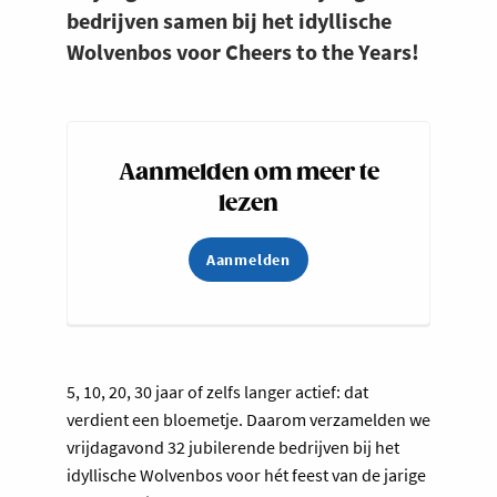
bedrijven samen bij het idyllische
Wolvenbos voor Cheers to the Years!
Aanmelden om meer te
lezen
Aanmelden
5, 10, 20, 30 jaar of zelfs langer actief: dat
verdient een bloemetje. Daarom verzamelden we
vrijdagavond 32 jubilerende bedrijven bij het
idyllische Wolvenbos voor hét feest van de jarige