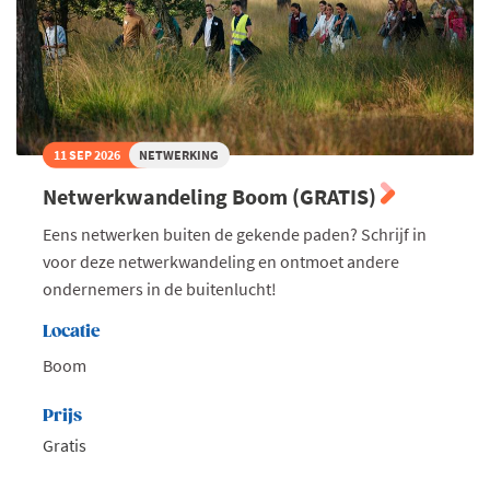
11 SEP 2026
NETWERKING
Netwerkwandeling Boom (GRATIS)
Eens netwerken buiten de gekende paden? Schrijf in
voor deze netwerkwandeling en ontmoet andere
ondernemers in de buitenlucht!
Locatie
Boom
Prijs
Gratis