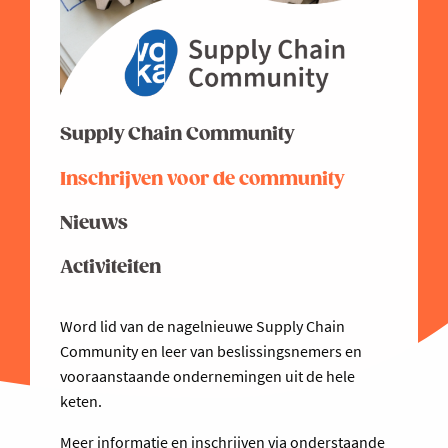
Supply Chain Community
Inschrijven voor de community
Nieuws
Activiteiten
Word lid van de nagelnieuwe Supply Chain
Community en leer van beslissingsnemers en
vooraanstaande ondernemingen uit de hele
keten.
Meer informatie en inschrijven via onderstaande