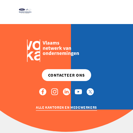
ALLE KANTOREN EN MEDEWERKERS