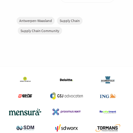
Antwerpen-Waasland
Supply Chain
Supply Chain Community