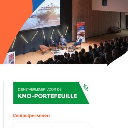
Contactpersonen