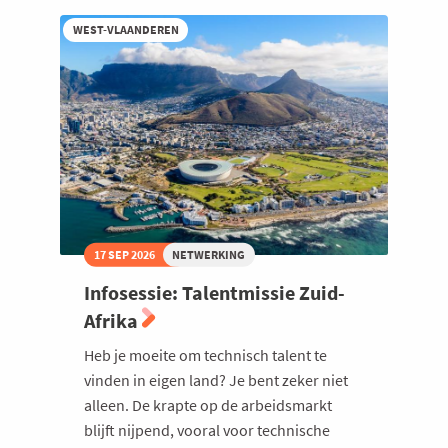
WEST-VLAANDEREN
17 SEP 2026
NETWERKING
Infosessie: Talentmissie Zuid-
Afrika
Heb je moeite om technisch talent te
vinden in eigen land? Je bent zeker niet
alleen. De krapte op de arbeidsmarkt
blijft nijpend, vooral voor technische