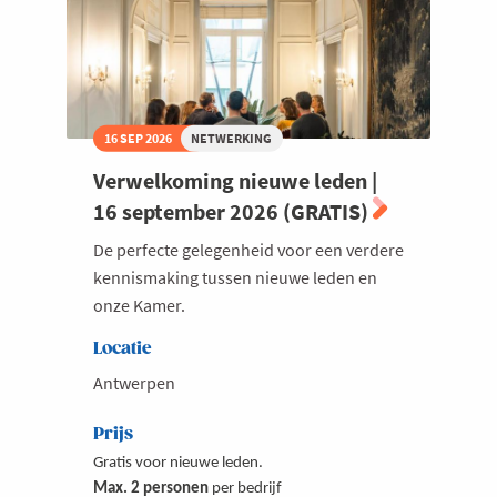
16 SEP 2026
NETWERKING
Verwelkoming nieuwe leden |
16 september 2026 (GRATIS)
De perfecte gelegenheid voor een verdere
kennismaking tussen nieuwe leden en
onze Kamer.
Locatie
Antwerpen
Prijs
Gratis voor nieuwe leden.
Max. 2 personen
per bedrijf