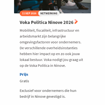
11 SEP 2026
NETWERKING
Voka Politica Ninove 2026
Mobiliteit, fiscaliteit, infrastructuur en
arbeidsmarkt zijn belangrijke
omgevingsfactoren voor ondernemers.
De verschillende overheidsinstanties
hebben hier impact op en zo ook jouw
lokaal bestuur. Voka nodigt jou graag uit
op de Voka Politica in Ninove.
Prijs
Gratis
Exclusief voor ondernemers die hun
bedrijf in Ninove gevestigd is.