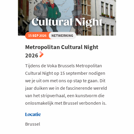
15 SEP 2026
NETWERKING
Metropolitan Cultural Night
2026
Tijdens de Voka Brussels Metropolitan
Cultural Night op 15 september nodigen
we je uit om met ons op stap te gaan. Dit
jaar duiken we in de fascinerende wereld
van het stripverhaal, een kunstvorm die
onlosmakelijk met Brussel verbonden is.
Locatie
Brussel