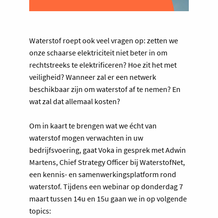
Waterstof roept ook veel vragen op: zetten we
onze schaarse elektriciteit niet beter in om
rechtstreeks te elektrificeren? Hoe zit het met
veiligheid? Wanneer zal er een netwerk
beschikbaar zijn om waterstof af te nemen? En
wat zal dat allemaal kosten?
Om in kaart te brengen wat we écht van
waterstof mogen verwachten in uw
bedrijfsvoering, gaat Voka in gesprek met Adwin
Martens, Chief Strategy Officer bij WaterstofNet,
een kennis- en samenwerkingsplatform rond
waterstof. Tijdens een webinar op donderdag 7
maart tussen 14u en 15u gaan we in op volgende
topics: