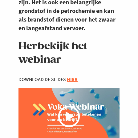
zijn. Het is ook een belangrijke
grondstof in de petrochemie en kan
als brandstof dienen voor het zwaar
en langeafstand vervoer.
Herbekijk het
webinar
DOWNLOAD DE SLIDES
HIER