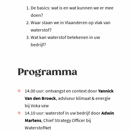
De basics: wat is en wat kunnen we er mee
doen?
Waar staan we in Vlaanderen op vlak van
waterstof?
Wat kan waterstof betekenen in uw
bedrijf?
Programma
14.00 uur: ontvangst en context door
Yannick
Van den Broeck
, adviseur klimaat & energie
bij Voka vzw
14.10 uur: waterstof in uw bedrijf door
Adwin
Martens
, Chief Strategy Officer bij
WaterstofNet