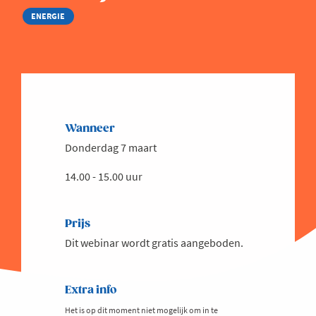
ENERGIE
Wanneer
Donderdag 7 maart
14.00 - 15.00 uur
Prijs
Dit webinar wordt gratis aangeboden.
Extra info
Het is op dit moment niet mogelijk om in te