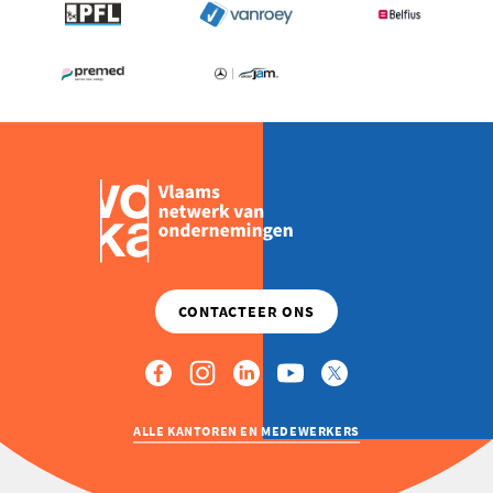
ALLE KANTOREN EN MEDEWERKERS