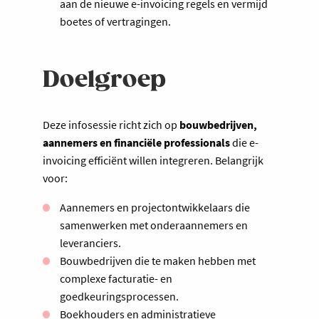
aan de nieuwe e-invoicing regels en vermijd
boetes of vertragingen.
Doelgroep
Deze infosessie richt zich op
bouwbedrijven,
aannemers en financiële professionals
die e-
invoicing efficiënt willen integreren. Belangrijk
voor:
Aannemers en projectontwikkelaars die
samenwerken met onderaannemers en
leveranciers.
Bouwbedrijven die te maken hebben met
complexe facturatie- en
goedkeuringsprocessen.
Boekhouders en administratieve