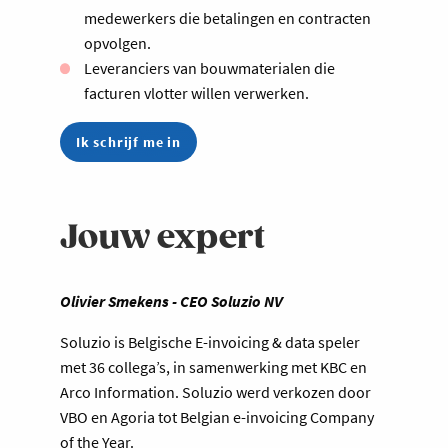
medewerkers die betalingen en contracten
opvolgen.
Leveranciers van bouwmaterialen die
facturen vlotter willen verwerken.
Ik schrijf me in
Jouw expert
Olivier Smekens - CEO Soluzio NV
Soluzio is Belgische E-invoicing & data speler
met 36 collega’s, in samenwerking met KBC en
Arco Information. Soluzio werd verkozen door
VBO en Agoria tot Belgian e-invoicing Company
of the Year.