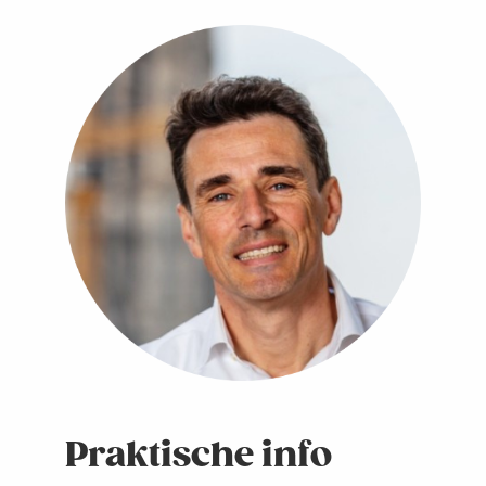
Praktische info