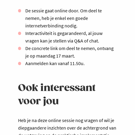
De sessie gaat online door. Om deel te
nemen, heb je enkel een goede
internetverbinding nodig.
Interactiviteit is gegarandeerd, al jouw
vragen kan je stellen via Q&A of chat.
De concrete link om deel te nemen, ontvang
je op maandag 17 maart.
Aanmelden kan vanaf 11.50u.
Ook interessant
voor jou
Heb je na deze online sessie nog vragen of wil je
diepgaandere inzichten over de achtergrond van