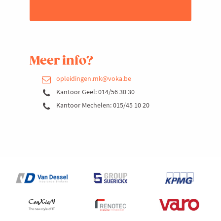
Meer info?
opleidingen.mk@voka.be
Kantoor Geel: 014/56 30 30
Kantoor Mechelen: 015/45 10 20