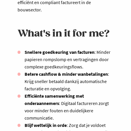
efficiënt en compliant factureert in de
bouwsector.
What's in it for me?
Snellere goedkeuring van facturen
: Minder
papieren rompslomp en vertragingen door
complexe goedkeuringsflows.
Betere cashflow & minder wanbetalingen
:
Krijg sneller betaald dankzij automatische
facturatie en opvolging.
Efficiënte samenwerking met
onderaannemers
: Digitaal factureren zorgt
voor minder fouten en duidelijkere
communicatie.
Blijf wettelijk in orde
: Zorg dat je voldoet