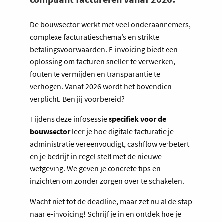
De bouwsector werkt met veel onderaannemers,
complexe facturatieschema’s en strikte
betalingsvoorwaarden. E-invoicing biedt een
oplossing om facturen sneller te verwerken,
fouten te vermijden en transparantie te
verhogen. Vanaf 2026 wordt het bovendien
verplicht. Ben jij voorbereid?
Tijdens deze infosessie
specifiek voor de
bouwsector
leer je hoe digitale facturatie je
administratie vereenvoudigt, cashflow verbetert
en je bedrijf in regel stelt met de nieuwe
wetgeving. We geven je concrete tips en
inzichten om zonder zorgen over te schakelen.
Wacht niet tot de deadline, maar zet nu al de stap
naar e-invoicing! Schrijf je in en ontdek hoe je