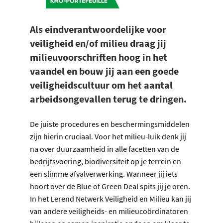
Als eindverantwoordelijke voor
veiligheid en/of milieu draag jij
milieuvoorschriften hoog in het
vaandel en bouw jij aan een goede
veiligheidscultuur om het aantal
arbeidsongevallen terug te dringen.
De juiste procedures en beschermingsmiddelen
zijn hierin cruciaal. Voor het milieu-luik denk jij
na over duurzaamheid in alle facetten van de
bedrijfsvoering, biodiversiteit op je terrein en
een slimme afvalverwerking. Wanneer jij iets
hoort over de Blue of Green Deal spits jij je oren.
In het Lerend Netwerk Veiligheid en Milieu kan jij
van andere veiligheids- en milieucoördinatoren