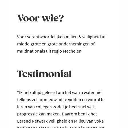
Voor wie?
Voor verantwoordelijken milieu & veiligheid uit
middelgrote en grote ondernemingen of
multinationals uit regio Mechelen.
Testimonial
“Ik heb altijd geleerd om het warm water niet
telkens zelf opnieuw uit te vinden en vooral te
leren van collega’s zodat je heel snel wat
progressie kan maken. Daarom ben ik het
Lerend Netwerk Veiligheid en Milieu van Voka