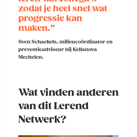
zodat je heel snel wat
progressie kan
maken.”
Sven Schaekels, milieucoördinator en
preventieadviseur bij Kellanova
Mechelen.
Wat vinden anderen
van dit Lerend
Netwerk?