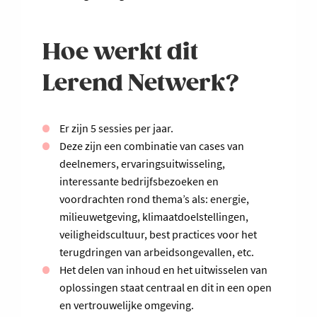
Hoe werkt dit
Lerend Netwerk?
Er zijn 5 sessies per jaar.
Deze zijn een combinatie van cases van
deelnemers, ervaringsuitwisseling,
interessante bedrijfsbezoeken en
voordrachten rond thema’s als: energie,
milieuwetgeving, klimaatdoelstellingen,
veiligheidscultuur, best practices voor het
terugdringen van arbeidsongevallen, etc.
Het delen van inhoud en het uitwisselen van
oplossingen staat centraal en dit in een open
en vertrouwelijke omgeving.