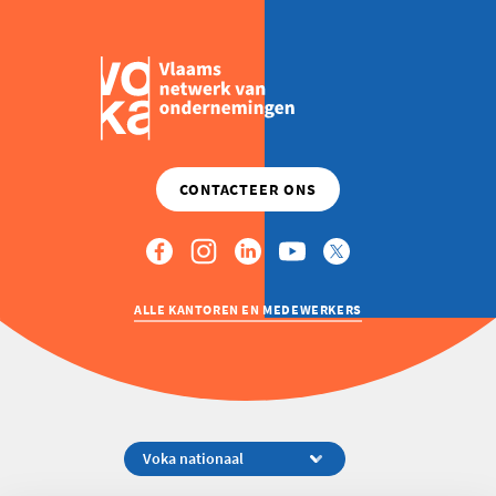
ALLE KANTOREN EN MEDEWERKERS