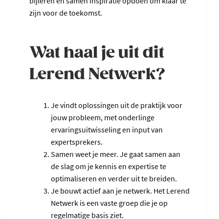
bijleren en samen inspiratie opdoen om klaar te
zijn voor de toekomst.
Wat haal je uit dit
Lerend Netwerk?
Je vindt oplossingen uit de praktijk voor
jouw probleem, met onderlinge
ervaringsuitwisseling en input van
expertsprekers.
Samen weet je meer. Je gaat samen aan
de slag om je kennis en expertise te
optimaliseren en verder uit te breiden.
Je bouwt actief aan je netwerk. Het Lerend
Netwerk is een vaste groep die je op
regelmatige basis ziet.