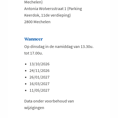
Mechelen)
Antonia Wolversstraat 1 (Parking
Keerdok, 11de verdieping)
2800 Mechelen
Wanneer
Op dinsdag in de namiddag van 13.30u.
tot 17.00u.
13/10/2026
24/11/2026
26/01/2027
16/03/2027
11/05/2027
Data onder voorbehoud van
wijzigingen