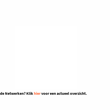
nde Netwerken? Klik
hier
voor een actueel overzicht.