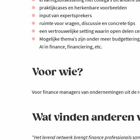
praktijkcases en herkenbare voorbeelden
input van expertsprekers
ruimte voor vragen, discussie en concrete tips
een vertrouwelijke setting waarin open delen ce
Mogelijke thema’s zijn onder meer budgettering,
AI in finance, financiering, etc.
Voor wie?
Voor finance managers van ondernemingen uit de 
Wat vinden anderen 
"Het lerend netwerk brengt finance professionals sa