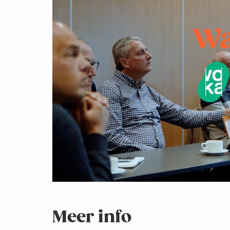
Meer info