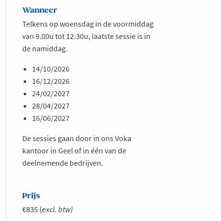
Wanneer
Telkens op woensdag in de voormiddag
van 9.00u tot 12.30u, laatste sessie is in
de namiddag.
14/10/2026
16/12/2026
24/02/2027
28/04/2027
16/06/2027
De sessies gaan door in ons Voka
kantoor in Geel of in één van de
deelnemende bedrijven.
Prijs
€835 (
excl. btw)