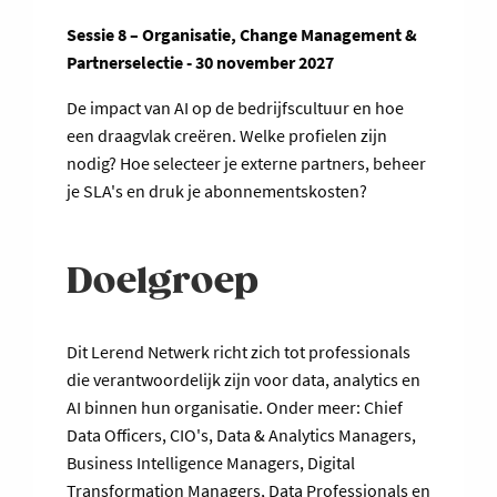
Sessie 8 – Organisatie, Change Management &
Partnerselectie - 30 november 2027
De impact van AI op de bedrijfscultuur en hoe
een draagvlak creëren. Welke profielen zijn
nodig? Hoe selecteer je externe partners, beheer
je SLA's en druk je abonnementskosten?
Doelgroep
Dit Lerend Netwerk richt zich tot professionals
die verantwoordelijk zijn voor data, analytics en
AI binnen hun organisatie. Onder meer: Chief
Data Officers, CIO's, Data & Analytics Managers,
Business Intelligence Managers, Digital
Transformation Managers, Data Professionals en