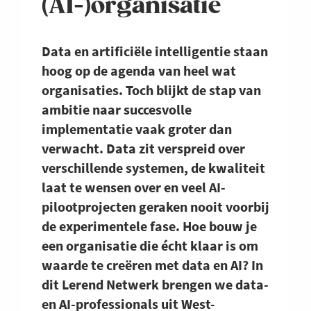
(AI-)organisatie
Data en artificiële intelligentie staan
hoog op de agenda van heel wat
organisaties. Toch blijkt de stap van
ambitie naar succesvolle
implementatie vaak groter dan
verwacht. Data zit verspreid over
verschillende systemen, de kwaliteit
laat te wensen over en veel AI-
pilootprojecten geraken nooit voorbij
de experimentele fase. Hoe bouw je
een organisatie die écht klaar is om
waarde te creëren met data en AI? In
dit Lerend Netwerk brengen we data-
en AI-professionals uit West-