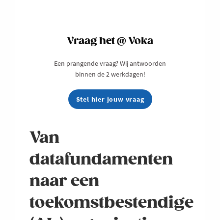
Vraag het @ Voka
Een prangende vraag? Wij antwoorden
binnen de 2 werkdagen!
Stel hier jouw vraag
Van
datafundamenten
naar een
toekomstbestendige