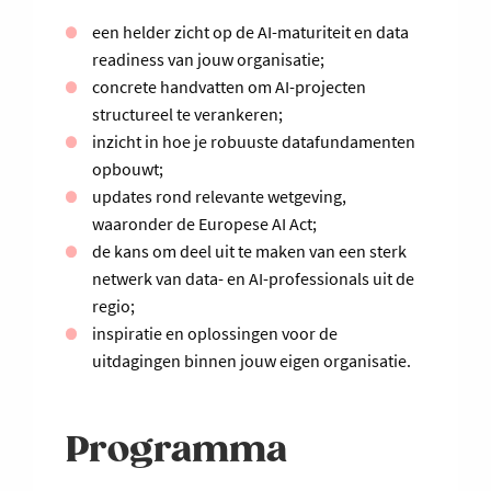
een helder zicht op de AI-maturiteit en data
readiness van jouw organisatie;
concrete handvatten om AI-projecten
structureel te verankeren;
inzicht in hoe je robuuste datafundamenten
opbouwt;
updates rond relevante wetgeving,
waaronder de Europese AI Act;
de kans om deel uit te maken van een sterk
netwerk van data- en AI-professionals uit de
regio;
inspiratie en oplossingen voor de
uitdagingen binnen jouw eigen organisatie.
Programma