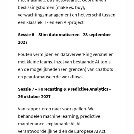
beslissingsbomen (make vs. buy),
verwachtingsmanagement en het verschil tussen
een klassiek IT- en een AI-project.
Sessie 6 – Slim Automatiseren - 28 september
2027
Fouten vermijden en dataverwerking versnellen
met kleine teams. Inzet van bestaande AI-tools
en de mogelijkheden (en grenzen) van chatbots
en geautomatiseerde workflows.
Sessie 7 – Forecasting & Predictive Analytics -
26 oktober 2027
Van rapporteren naar voorspellen. We
behandelen machine learning, predictive
maintenance, explainable AI, AI-
verantwoordelijkheid en de Europese AI Act.