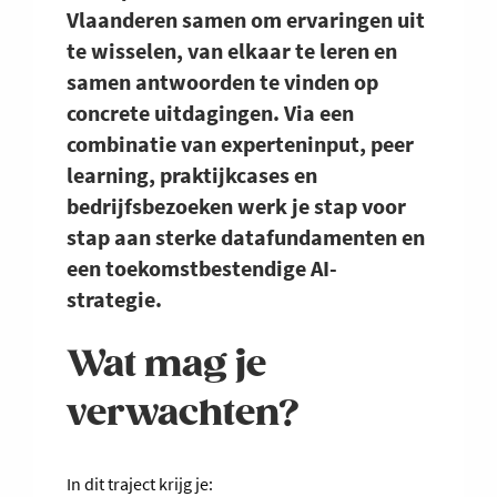
Vlaanderen samen om ervaringen uit
te wisselen, van elkaar te leren en
samen antwoorden te vinden op
concrete uitdagingen. Via een
combinatie van experteninput, peer
learning, praktijkcases en
bedrijfsbezoeken werk je stap voor
stap aan sterke datafundamenten en
een toekomstbestendige AI-
strategie.
Wat mag je
verwachten?
In dit traject krijg je: