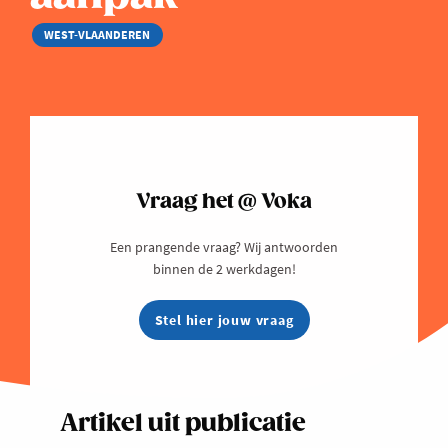
WEST-VLAANDEREN
Vraag het @ Voka
Een prangende vraag? Wij antwoorden
binnen de 2 werkdagen!
Stel hier jouw vraag
Artikel uit publicatie