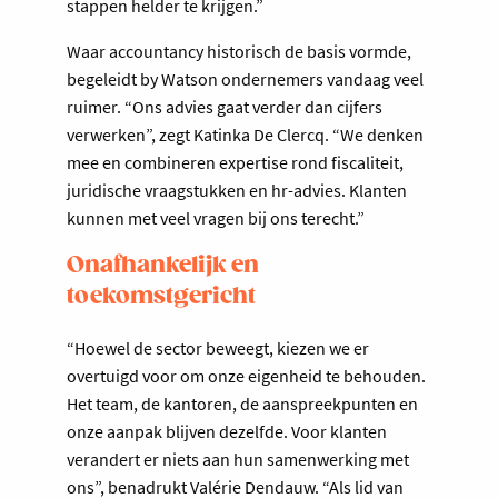
stappen helder te krijgen.”
Waar accountancy historisch de basis vormde,
begeleidt by Watson ondernemers vandaag veel
ruimer. “Ons advies gaat verder dan cijfers
verwerken”, zegt Katinka De Clercq. “We denken
mee en combineren expertise rond fiscaliteit,
juridische vraagstukken en hr-advies. Klanten
kunnen met veel vragen bij ons terecht.”
Onafhankelijk en
toekomstgericht
“Hoewel de sector beweegt, kiezen we er
overtuigd voor om onze eigenheid te behouden.
Het team, de kantoren, de aanspreekpunten en
onze aanpak blijven dezelfde. Voor klanten
verandert er niets aan hun samenwerking met
ons”, benadrukt Valérie Dendauw. “Als lid van