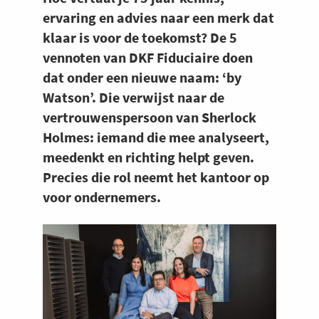
ervaring en advies naar een merk dat
klaar is voor de toekomst? De 5
vennoten van DKF Fiduciaire doen
dat onder een nieuwe naam: ‘by
Watson’. Die verwijst naar de
vertrouwenspersoon van Sherlock
Holmes: iemand die mee analyseert,
meedenkt en richting helpt geven.
Precies die rol neemt het kantoor op
voor ondernemers.