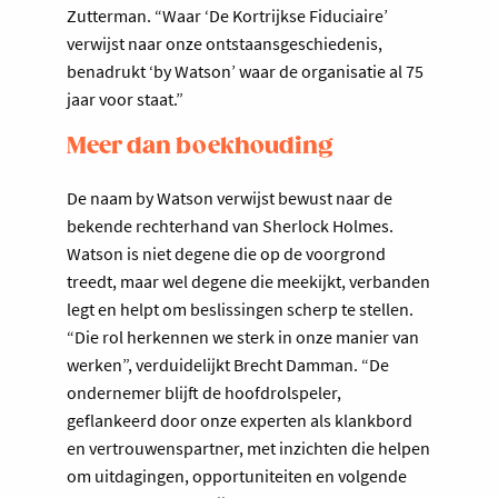
Zutterman. “Waar ‘De Kortrijkse Fiduciaire’
verwijst naar onze ontstaansgeschiedenis,
benadrukt ‘by Watson’ waar de organisatie al 75
jaar voor staat.”
Meer dan boekhouding
De naam by Watson verwijst bewust naar de
bekende rechterhand van Sherlock Holmes.
Watson is niet degene die op de voorgrond
treedt, maar wel degene die meekijkt, verbanden
legt en helpt om beslissingen scherp te stellen.
“Die rol herkennen we sterk in onze manier van
werken”, verduidelijkt Brecht Damman. “De
ondernemer blijft de hoofdrolspeler,
geflankeerd door onze experten als klankbord
en vertrouwenspartner, met inzichten die helpen
om uitdagingen, opportuniteiten en volgende