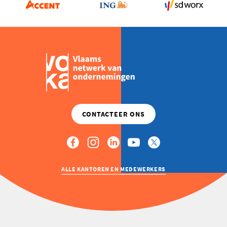
ALLE KANTOREN EN MEDEWERKERS