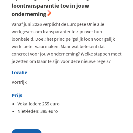
loontransparantie toe in jouw
onderneming
Vanaf juni 2026 verplicht de Europese Unie alle
werkgevers om transparanter te zijn over hun
loonbeleid. Doel: het principe ‘gelijk loon voor gelijk
werk’ beter waarmaken. Maar wat betekent dat
concreet voor jouw onderneming? Welke stappen moet
je zetten om klaar te zijn voor deze nieuwe regels?
Locatie
Kortrijk
Prijs
Voka-leden: 255 euro
Niet-leden: 385 euro