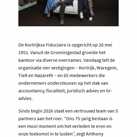
De Kortrijkse Fiduciaire is opgericht op 26 mei
1951. Vanuit de Groeningestad groeide het
kantoor via diverse overnames. Vandaag telt de
organisatie vier vestigingen – Kortrijk, Waregem,
Tielt en Nazareth – en 65 medewerkers die
ondernemers ondersteunen op het vlak van
accountancy, fiscaliteit, juridisch advies en hr-
advies.
Sinds begin 2026 staat een vertrouwd team van 5
partners aan het roer. “Ons 75-jarig bestaan is
een mooi moment om het verleden te eren en
onze toekomst in te luiden”, zegt Anthony