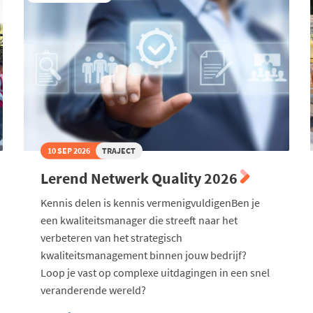
10 SEP 2026
TRAJECT
Lerend Netwerk Quality 2026
Kennis delen is kennis vermenigvuldigenBen je
een kwaliteitsmanager die streeft naar het
verbeteren van het strategisch
kwaliteitsmanagement binnen jouw bedrijf?
Loop je vast op complexe uitdagingen in een snel
veranderende wereld?