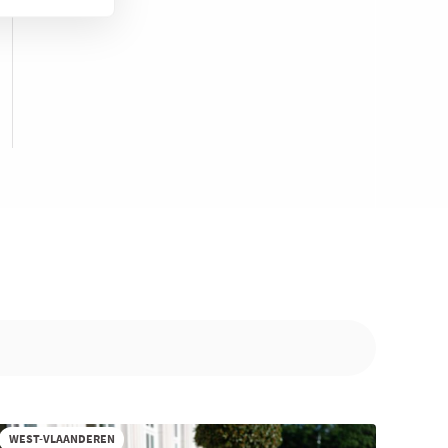
WEST-VLAANDEREN