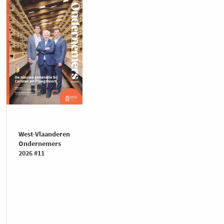
West-Vlaanderen
Ondernemers
2026 #11