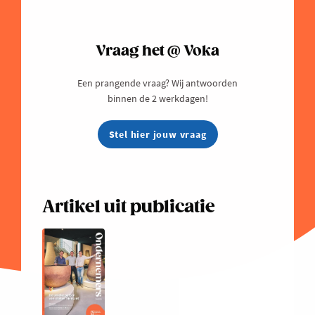
Vraag het @ Voka
Een prangende vraag? Wij antwoorden
binnen de 2 werkdagen!
Stel hier jouw vraag
Artikel uit publicatie