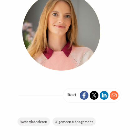
Deel
West-Vlaanderen
Algemeen Management