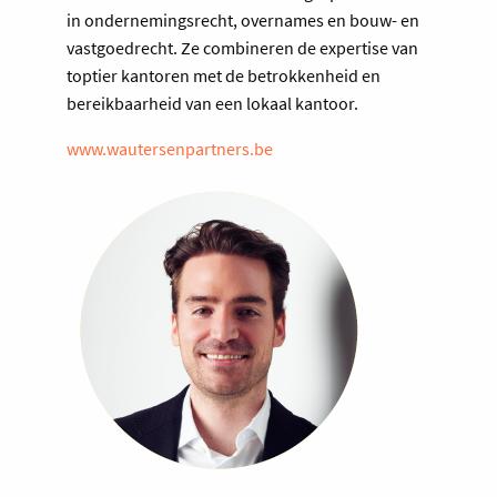
in ondernemingsrecht, overnames en bouw- en
vastgoedrecht. Ze combineren de expertise van
toptier kantoren met de betrokkenheid en
bereikbaarheid van een lokaal kantoor.
www.wautersenpartners.be