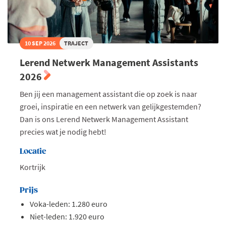
10 SEP 2026
TRAJECT
Lerend Netwerk Management Assistants
2026
Ben jij een management assistant die op zoek is naar
groei, inspiratie en een netwerk van gelijkgestemden?
Dan is ons Lerend Netwerk Management Assistant
precies wat je nodig hebt!
Locatie
Kortrijk
Prijs
Voka-leden: 1.280 euro
Niet-leden: 1.920 euro