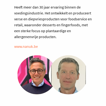
Heeft meer dan 30 jaar ervaring binnen de
voedingsindustrie. Het ontwikkelt en produceert
verse en diepvriesproducten voor foodservice en
retail, waaronder desserts en fingerfoods, met
een sterke focus op plantaardige en
allergenenvrije producten.
www.nanuk.be