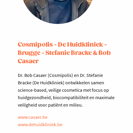
Cosmipolis - De Huidkliniek -
Brugge - Stefanie Bracke & Bob
Casaer
Dr. Bob Casaer (Cosmipolis) en Dr. Stefanie
Bracke (De Huidkliniek) ontwikkelen samen
science-based, veilige cosmetica met focus op
huidgezondheid, biocompatibiliteit en maximale
veiligheid voor patiënt en milieu.
www.casaer.be
www.dehuidkliniek.be