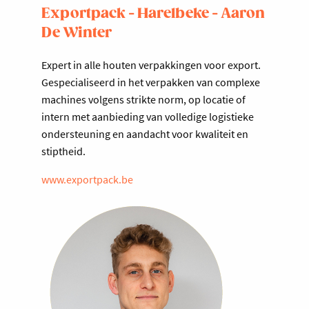
Exportpack - Harelbeke - Aaron
De Winter
Expert in alle houten verpakkingen voor export.
Gespecialiseerd in het verpakken van complexe
machines volgens strikte norm, op locatie of
intern met aanbieding van volledige logistieke
ondersteuning en aandacht voor kwaliteit en
stiptheid.
www.exportpack.be