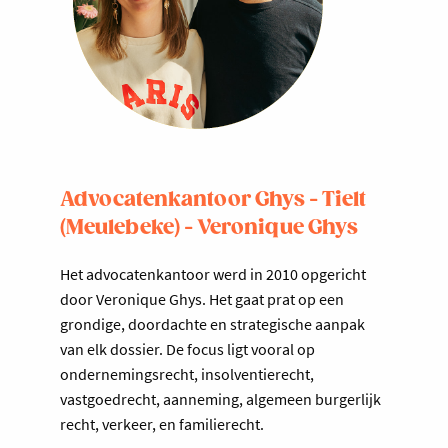
Advocatenkantoor Ghys - Tielt
(Meulebeke) - Veronique Ghys
Het advocatenkantoor werd in 2010 opgericht
door Veronique Ghys. Het gaat prat op een
grondige, doordachte en strategische aanpak
van elk dossier. De focus ligt vooral op
ondernemingsrecht, insolventierecht,
vastgoedrecht, aanneming, algemeen burgerlijk
recht, verkeer, en familierecht.