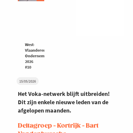
West-
Vlaanderen
Ondernemers
2026
#10
15/05/2026
Het Voka-netwerk blijft uitbreiden!
Dit zijn enkele nieuwe leden van de
afgelopen maanden.
Deltagroep - Kortrijk - Bart