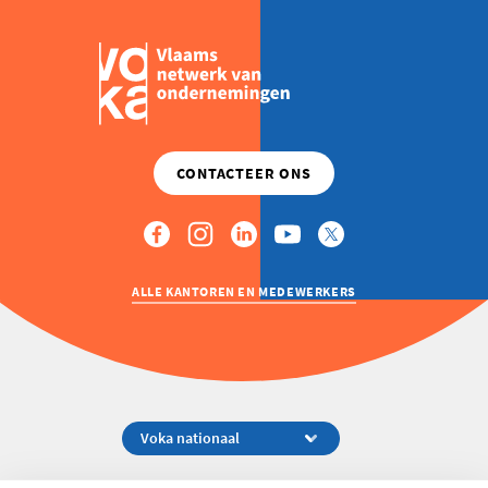
ALLE KANTOREN EN MEDEWERKERS