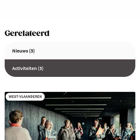
Gerelateerd
Nieuws (3)
Activiteiten (3)
WEST-VLAANDEREN