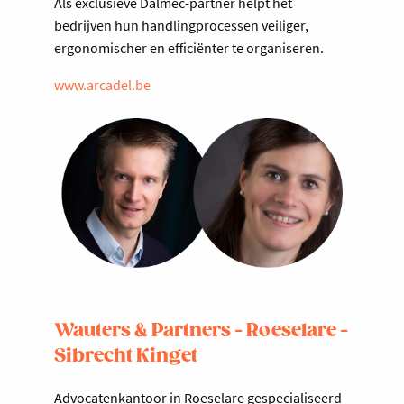
Als exclusieve Dalmec-partner helpt het
bedrijven hun handlingprocessen veiliger,
ergonomischer en efficiënter te organiseren.
www.arcadel.be
Wauters & Partners - Roeselare -
Sibrecht Kinget
Advocatenkantoor in Roeselare gespecialiseerd