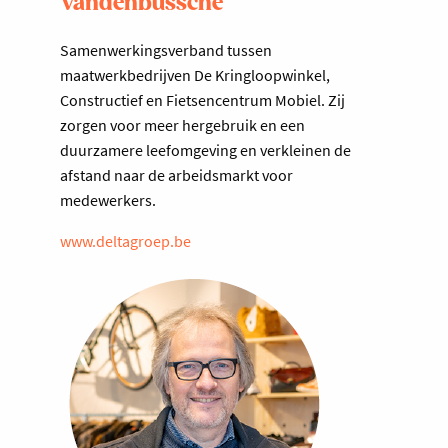
Vandenbussche
Samenwerkingsverband tussen
maatwerkbedrijven De Kringloopwinkel,
Constructief en Fietsencentrum Mobiel. Zij
zorgen voor meer hergebruik en een
duurzamere leefomgeving en verkleinen de
afstand naar de arbeidsmarkt voor
medewerkers.
www.deltagroep.be