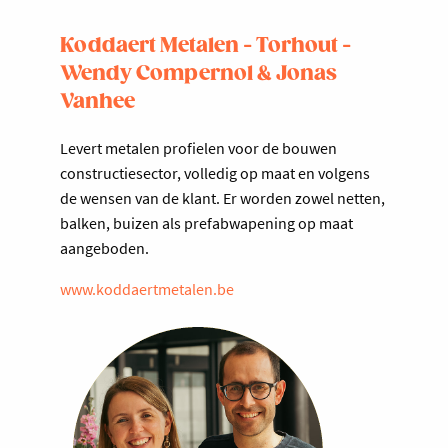
Koddaert Metalen - Torhout -
Wendy Compernol & Jonas
Vanhee
Levert metalen profielen voor de bouwen
constructiesector, volledig op maat en volgens
de wensen van de klant. Er worden zowel netten,
balken, buizen als prefabwapening op maat
aangeboden.
www.koddaertmetalen.be