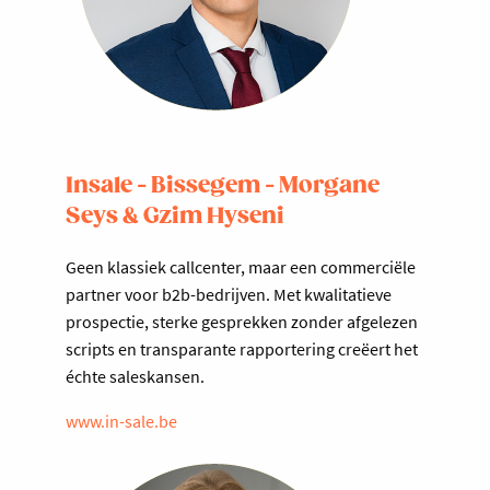
Insale - Bissegem - Morgane
Seys & Gzim Hyseni
Geen klassiek callcenter, maar een commerciële
partner voor b2b-bedrijven. Met kwalitatieve
prospectie, sterke gesprekken zonder afgelezen
scripts en transparante rapportering creëert het
échte saleskansen.
www.in-sale.be