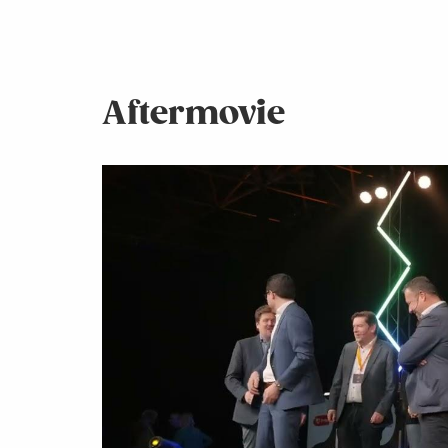
Aftermovie