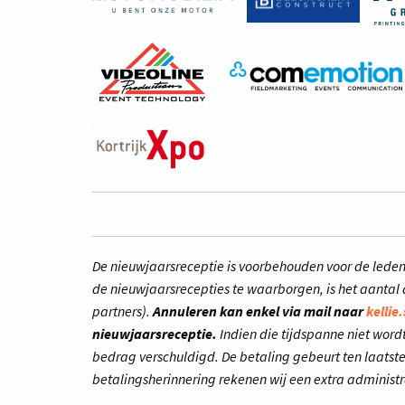
De nieuwjaarsreceptie is voorbehouden voor de lede
de nieuwjaarsrecepties te waarborgen, is het aantal 
partners).
Annuleren kan enkel via mail naar
kelli
nieuwjaarsreceptie.
Indien die tijdspanne niet word
bedrag verschuldigd. De betaling gebeurt ten laatste
betalingsherinnering rekenen wij een extra administr