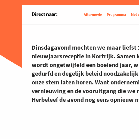
Direct naar:
Aftermovie
Programma
Met 
Dinsdagavond mochten we maar liefst
nieuwjaarsreceptie in Kortrijk. Samen 
wordt ongetwijfeld een boeiend jaar, w
gedurfd en degelijk beleid noodzakelij
onze stem laten horen. Want ondernemi
vernieuwing en de vooruitgang die we
Herbeleef de avond nog eens opnieuw m