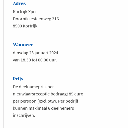
Adres
Kortrijk Xpo
Doorniksesteenweg 216
8500 Kortrijk
Wanneer
dinsdag 23 januari 2024
van 18.30 tot 00.00 uur.
Prijs
De deelnameprijs per
nieuwjaarsreceptie bedraagt 85 euro
per persoon (excl.btw). Per bedrijf
kunnen maximaal 6 deelnemers
inschrijven.