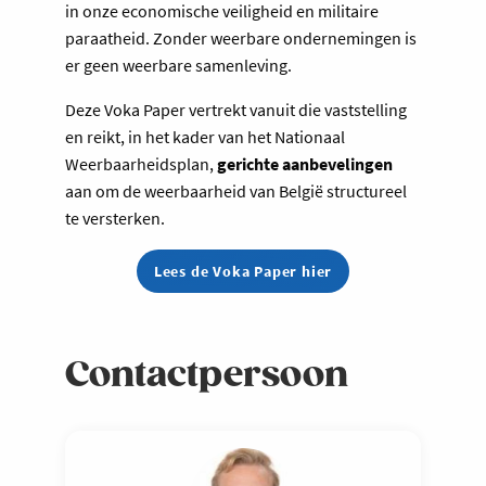
in onze economische veiligheid en militaire
paraatheid. Zonder weerbare ondernemingen is
er geen weerbare samenleving.
Deze Voka Paper vertrekt vanuit die vaststelling
en reikt, in het kader van het Nationaal
Weerbaarheidsplan,
gerichte aanbevelingen
aan om de weerbaarheid van België structureel
te versterken.
Lees de Voka Paper hier
Contactpersoon