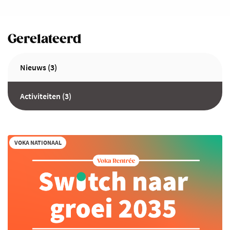
Gerelateerd
Nieuws (3)
Activiteiten (3)
VOKA NATIONAAL