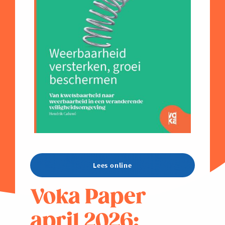
Lees online
Voka Paper
april 2026: