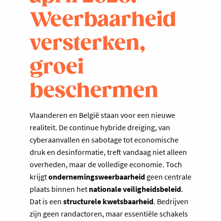
Weerbaarheid
versterken,
groei
beschermen
Vlaanderen en België staan voor een nieuwe
realiteit. De continue hybride dreiging, van
cyberaanvallen en sabotage tot economische
druk en desinformatie, treft vandaag niet alleen
overheden, maar de volledige economie. Toch
krijgt
ondernemingsweerbaarheid
geen centrale
plaats binnen het
nationale veiligheidsbeleid
.
Dat is een
structurele kwetsbaarheid
. Bedrijven
zijn geen randactoren, maar essentiële schakels