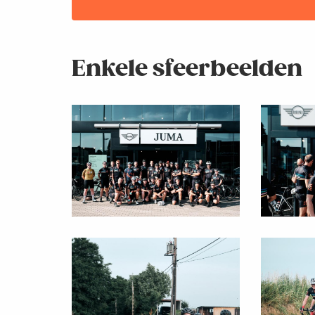
Enkele sfeerbeelden