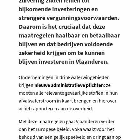
zuivering zullen leiden tot
bijkomende investeringen en
strengere vergunningsvoorwaarden.
Daarom is het cruciaal dat deze
maatregelen haalbaar en betaalbaar
blijven en dat bedrijven voldoende
zekerheid krijgen om te kunnen
blijven investeren in Vlaanderen.
Ondernemingen in drinkwaterwingebieden
krijgen
nieuwe administratieve plichten
: ze
moeten alle relevante gevaarlijke stoffen in hun
afvalwaterstroom in kaart brengen en hierover
actief rapporteren aan de overheid.
Met deze maatregelen gaat Vlaanderen verder
dan het Europese beleid. Voka waakt voor het
behoud van een gelijk speelveld en dringt aan op