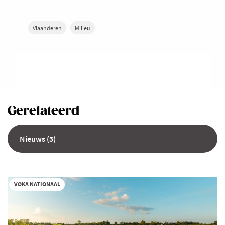
Vlaanderen
Milieu
Gerelateerd
Nieuws (3)
VOKA NATIONAAL