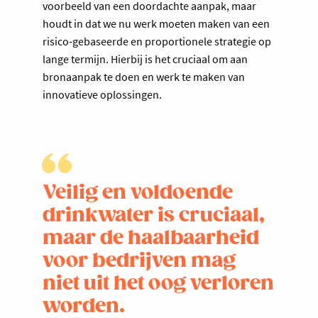
voorbeeld van een doordachte aanpak, maar
houdt in dat we nu werk moeten maken van een
risico-gebaseerde en proportionele strategie op
lange termijn. Hierbij is het cruciaal om aan
bronaanpak te doen en werk te maken van
innovatieve oplossingen.
Veilig en voldoende
drinkwater is cruciaal,
maar de haalbaarheid
voor bedrijven mag
niet uit het oog verloren
worden.