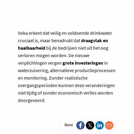
Voka erkent dat veilig en voldoende drinkwater
cruciaal is, maar benadrukt dat
draagvlak en
haalbaarheid
bij de bedrijven niet uit het oog
verloren mogen worden. De nieuwe
verplichtingen vergen
grote investeringen
in
waterzuivering, alternatieve productieprocessen
en monitoring. Zonder realistische
overgangsperioden kunnen deze veranderingen
niet tijdig of zonder economisch verlies worden
doorgevoerd.
Deel