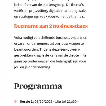
behoeften van de startersgroep. De thema's
variëren: prijszetting, digitale marketing, sales
en strategie zijn vaak voorkomende thema’s.
Deelname aan 2 businessdates
Voka nodigt verschillende business experts en
ervaren ondernemers uit om jouw vragen te
beantwoorden. Tijdens deze één-op-één-
gesprekken krijg je de kans om de diepte in te
gaan op onderwerpen die belangrijk zijn voor
jou en je onderneming
Programma
Sessie 1:
06/10/2026 - 18u tot 21u30 -