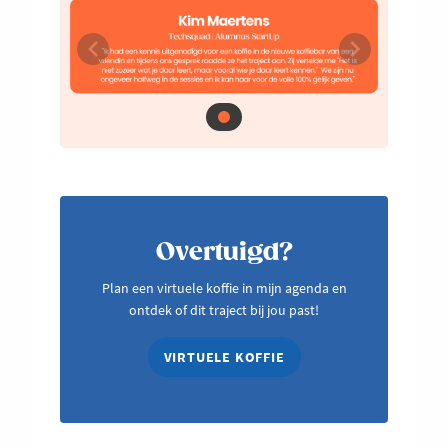
Overtuigd?
Plan een virtuele koffie in mijn agenda en
ontdek of dit traject bij jou past!
VIRTUELE KOFFIE