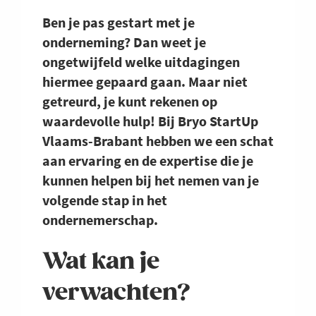
Ben je pas gestart met je
onderneming? Dan weet je
ongetwijfeld welke uitdagingen
hiermee gepaard gaan. Maar niet
getreurd, je kunt rekenen op
waardevolle hulp! Bij Bryo StartUp
Vlaams-Brabant hebben we een schat
aan ervaring en de expertise die je
kunnen helpen bij het nemen van je
volgende stap in het
ondernemerschap.
Wat kan je
verwachten?