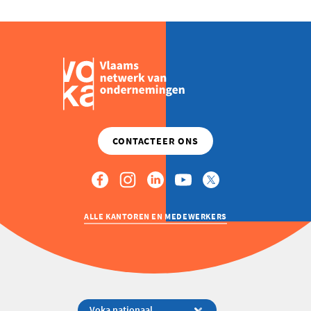
ALLE KANTOREN EN MEDEWERKERS