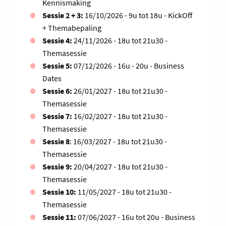
Kennismaking
Sessie 2 + 3:
16/10/2026 - 9u tot 18u - KickOff
+ Themabepaling
Sessie 4:
24/11/2026 - 18u tot 21u30 -
Themasessie
Sessie 5:
07/12/2026 - 16u - 20u - Business
Dates
Sessie 6:
26/01/2027 - 18u tot 21u30 -
Themasessie
Sessie 7:
16/02/2027 - 18u tot 21u30 -
Themasessie
Sessie 8
: 16/03/2027 - 18u tot 21u30 -
Themasessie
Sessie 9:
20/04/2027 - 18u tot 21u30 -
Themasessie
Sessie 10:
11/05/2027 - 18u tot 21u30 -
Themasessie
Sessie 11:
07/06/2027 - 16u tot 20u - Business