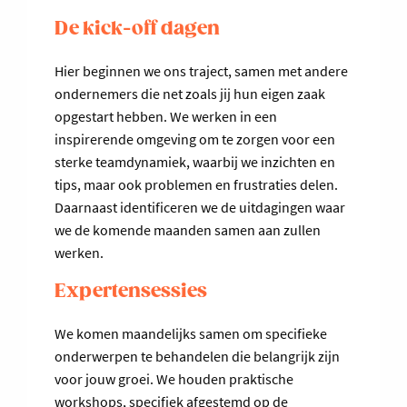
De kick-off dagen
Hier beginnen we ons traject, samen met andere
ondernemers die net zoals jij hun eigen zaak
opgestart hebben. We werken in een
inspirerende omgeving om te zorgen voor een
sterke teamdynamiek, waarbij we inzichten en
tips, maar ook problemen en frustraties delen.
Daarnaast identificeren we de uitdagingen waar
we de komende maanden samen aan zullen
werken.
Expertensessies
We komen maandelijks samen om specifieke
onderwerpen te behandelen die belangrijk zijn
voor jouw groei. We houden praktische
workshops, specifiek afgestemd op de