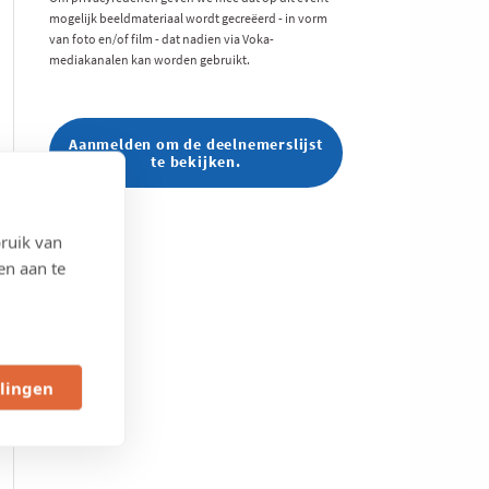
mogelijk beeldmateriaal wordt gecreëerd - in vorm
van foto en/of film - dat nadien via Voka-
mediakanalen kan worden gebruikt.
Aanmelden om de deelnemerslijst
te bekijken.
ruik van
en aan te
llingen