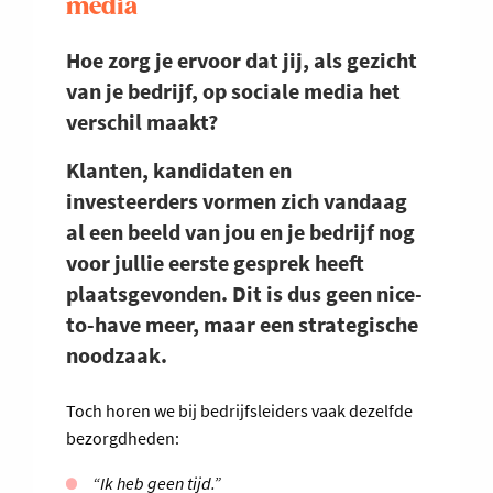
media
Hoe zorg je ervoor dat jij, als gezicht
van je bedrijf, op sociale media het
verschil maakt?
Klanten, kandidaten en
investeerders vormen zich vandaag
al een beeld van jou en je bedrijf nog
voor jullie eerste gesprek heeft
plaatsgevonden. Dit is dus geen nice-
to-have meer, maar een strategische
noodzaak.
Toch horen we bij bedrijfsleiders vaak dezelfde
bezorgdheden:
“Ik heb geen tijd.”