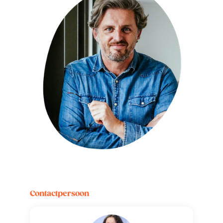
Contactpersoon