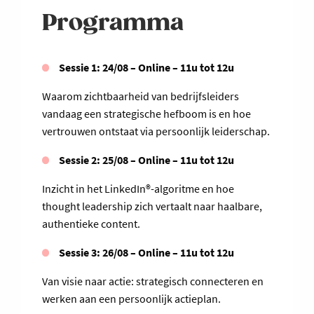
Programma
Sessie 1: 24/08 – Online – 11u tot 12u
Waarom zichtbaarheid van bedrijfsleiders
vandaag een strategische hefboom is en hoe
vertrouwen ontstaat via persoonlijk leiderschap.
Sessie 2: 25/08 – Online – 11u tot 12u
Inzicht in het LinkedIn®-algoritme en hoe
thought leadership zich vertaalt naar haalbare,
authentieke content.
Sessie 3: 26/08 – Online – 11u tot 12u
Van visie naar actie: strategisch connecteren en
werken aan een persoonlijk actieplan.