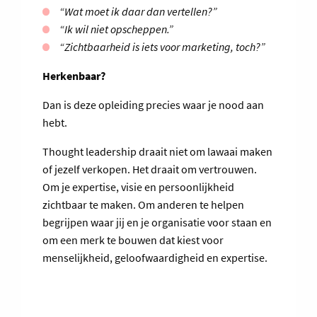
“Wat moet ik daar dan vertellen?”
“Ik wil niet opscheppen.”
“Zichtbaarheid is iets voor marketing, toch?”
Herkenbaar?
Dan is deze opleiding precies waar je nood aan
hebt.
Thought leadership draait niet om lawaai maken
of jezelf verkopen. Het draait om vertrouwen.
Om je expertise, visie en persoonlijkheid
zichtbaar te maken. Om anderen te helpen
begrijpen waar jij en je organisatie voor staan en
om een merk te bouwen dat kiest voor
menselijkheid, geloofwaardigheid en expertise.