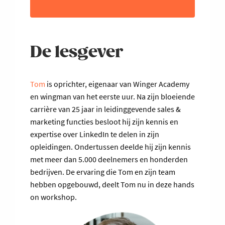
De lesgever
Tom
is oprichter, eigenaar van Winger Academy
en wingman van het eerste uur. Na zijn bloeiende
carrière van 25 jaar in leidinggevende sales &
marketing functies besloot hij zijn kennis en
expertise over LinkedIn te delen in zijn
opleidingen. Ondertussen deelde hij zijn kennis
met meer dan 5.000 deelnemers en honderden
bedrijven. De ervaring die Tom en zijn team
hebben opgebouwd, deelt Tom nu in deze hands
on workshop.