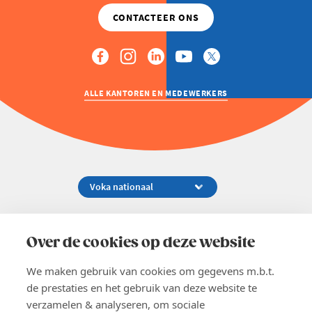
ALLE KANTOREN EN MEDEWERKERS
Koningsstraat 154-158, 1000 Brussel
02 229 81 11
Over de cookies op deze website
info@voka.be
We maken gebruik van cookies om gegevens m.b.t.
de prestaties en het gebruik van deze website te
verzamelen & analyseren, om sociale