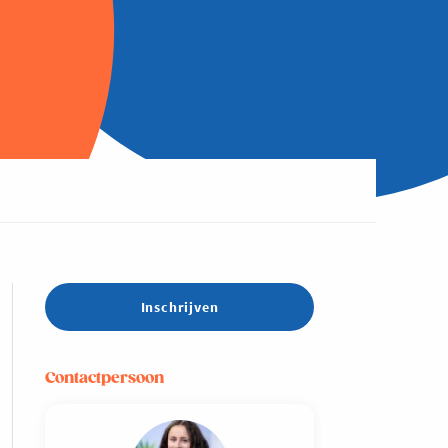
Inschrijven
Contactpersoon