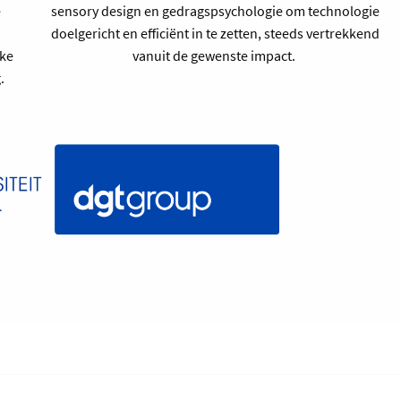
e
sensory design en gedragspsychologie om technologie
doelgericht en efficiënt in te zetten, steeds vertrekkend
ke
vanuit de gewenste impact.
.