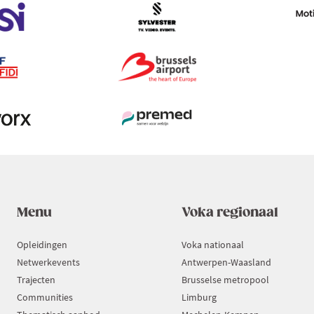
Menu
Voka regionaal
Opleidingen
Voka nationaal
Netwerkevents
Antwerpen-Waasland
Trajecten
Brusselse metropool
Communities
Limburg