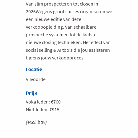
Van slim prospecteren tot closen in
2026Wegens groot succes organiseren we
een nieuwe editie van deze
verkoopopleiding. Van schaalbare
prospectie systemen tot de laatste
nieuwe closing technieken. Het effect van
social selling & AI tools die jou assisteren
tijdens jouw verkoopproces.
Locatie
Vilvoorde
Prijs
Voka leden: €760
Niet-leden: €915
(excl. btw)