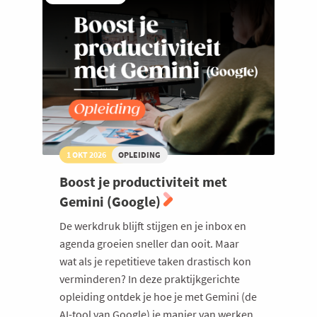
1 OKT 2026
OPLEIDING
Boost je productiviteit met
Gemini (Google)
De werkdruk blijft stijgen en je inbox en
agenda groeien sneller dan ooit. Maar
wat als je repetitieve taken drastisch kon
verminderen? In deze praktijkgerichte
opleiding ontdek je hoe je met Gemini (de
AI-tool van Google) je manier van werken