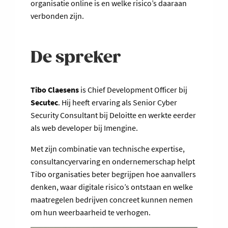
organisatie online is en welke risico’s daaraan
verbonden zijn.
De spreker
Tibo Claesens
is Chief Development Officer bij
Secutec
. Hij heeft ervaring als Senior Cyber
Security Consultant bij Deloitte en werkte eerder
als web developer bij Imengine.
Met zijn combinatie van technische expertise,
consultancyervaring en ondernemerschap helpt
Tibo organisaties beter begrijpen hoe aanvallers
denken, waar digitale risico’s ontstaan en welke
maatregelen bedrijven concreet kunnen nemen
om hun weerbaarheid te verhogen.