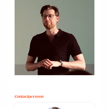
Contactpersoon