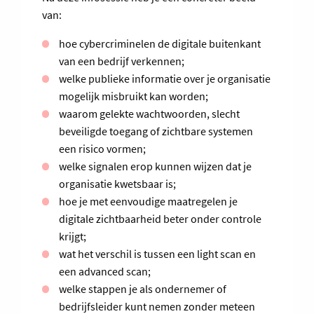
van:
hoe cybercriminelen de digitale buitenkant
van een bedrijf verkennen;
welke publieke informatie over je organisatie
mogelijk misbruikt kan worden;
waarom gelekte wachtwoorden, slecht
beveiligde toegang of zichtbare systemen
een risico vormen;
welke signalen erop kunnen wijzen dat je
organisatie kwetsbaar is;
hoe je met eenvoudige maatregelen je
digitale zichtbaarheid beter onder controle
krijgt;
wat het verschil is tussen een light scan en
een advanced scan;
welke stappen je als ondernemer of
bedrijfsleider kunt nemen zonder meteen