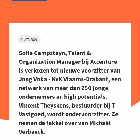
01/07/2026
Sofie Campsteyn, Talent &
Organization Manager bij Accenture
is verkozen tot nieuwe voorzitter van
Jong Voka - KvK Vlaams-Brabant, een
netwerk van meer dan 250 jonge
ondernemers en high potentials.
Vincent Theyskens, bestuurder bij T-
Vastgoed, wordt ondervoorzitter. Ze
nemen de fakkel over van Michaël
Verbeeck.