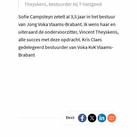
Theyskens, bestuurder bij T-Vastgoed
Sofie Campsteyn zetelt al 3,5 jaar in het bestuur
van Jong Voka Vlaams-Brabant. Ik wens haar en
uiteraard de ondervoorzitter, Vincent Theyskens,
alle succes met deze opdracht. Kris Claes
gedelegeerd bestuurder van Voka KvK Vlaams-
Brabant
Deel