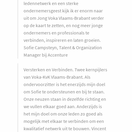
ledennetwerk en een sterke
ondernemersgeest kijk ik er enorm naar
uit om Jong Voka Vlaams-Brabant verder
op de kaart te zetten, en nog meer jonge
ondernemers en professionals te
verbinden, inspireren en laten groeien.
Sofie Campsteyn, Talent & Organization
Manager bij Accenture
Versterken en Verbinden. Twee kernpijlers
van Voka-KvK Vlaams-Brabant. Als
ondervoorzitter is het enerzijds mijn doel
om Sofie te ondersteunen en bij te staan.
Onze neuzen staan in dezelfde richting en
we vullen elkaar goed aan. Anderzijds is
het mijn doel om onze leden zo goed als
mogelijk met elkaar te verbinden om een
kwalitatief netwerk uit te bouwen. Vincent