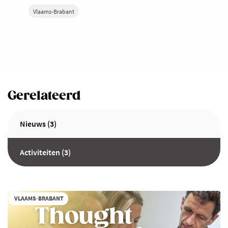
Vlaams-Brabant
Gerelateerd
Nieuws (3)
Activiteiten (3)
VLAAMS-BRABANT