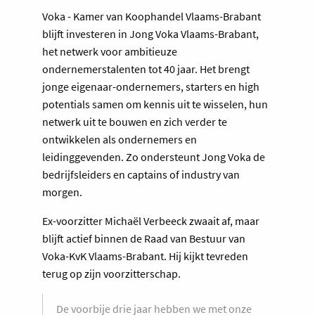
Voka - Kamer van Koophandel Vlaams-Brabant
blijft investeren in Jong Voka Vlaams-Brabant,
het netwerk voor ambitieuze
ondernemerstalenten tot 40 jaar. Het brengt
jonge eigenaar-ondernemers, starters en high
potentials samen om kennis uit te wisselen, hun
netwerk uit te bouwen en zich verder te
ontwikkelen als ondernemers en
leidinggevenden. Zo ondersteunt Jong Voka de
bedrijfsleiders en captains of industry van
morgen.
Ex-voorzitter Michaël Verbeeck zwaait af, maar
blijft actief binnen de Raad van Bestuur van
Voka-KvK Vlaams-Brabant. Hij kijkt tevreden
terug op zijn voorzitterschap.
De voorbije drie jaar hebben we met onze