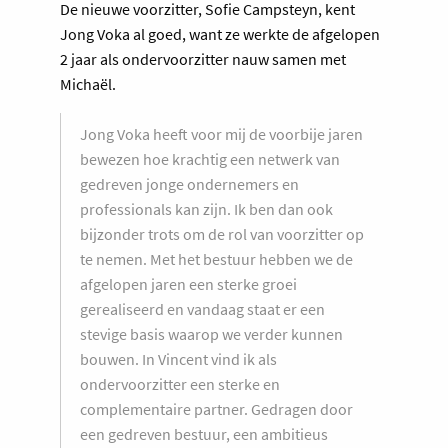
De nieuwe voorzitter, Sofie Campsteyn, kent
Jong Voka al goed, want ze werkte de afgelopen
2 jaar als ondervoorzitter nauw samen met
Michaël.
Jong Voka heeft voor mij de voorbije jaren
bewezen hoe krachtig een netwerk van
gedreven jonge ondernemers en
professionals kan zijn. Ik ben dan ook
bijzonder trots om de rol van voorzitter op
te nemen. Met het bestuur hebben we de
afgelopen jaren een sterke groei
gerealiseerd en vandaag staat er een
stevige basis waarop we verder kunnen
bouwen. In Vincent vind ik als
ondervoorzitter een sterke en
complementaire partner. Gedragen door
een gedreven bestuur, een ambitieus