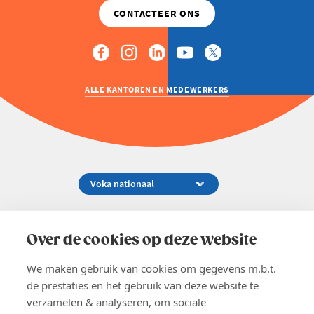
ALLE KANTOREN EN MEDEWERKERS
Koningsstraat 154-158, 1000 Brussel
02 229 81 11
Over de cookies op deze website
info@voka.be
We maken gebruik van cookies om gegevens m.b.t.
de prestaties en het gebruik van deze website te
verzamelen & analyseren, om sociale