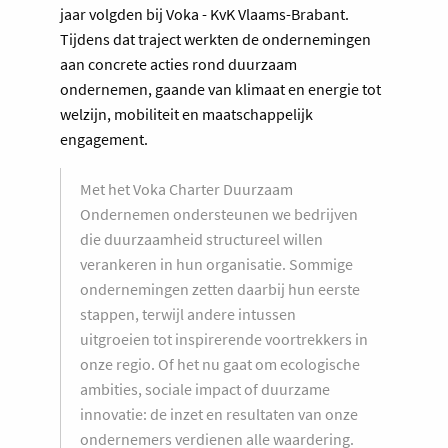
jaar volgden bij Voka - KvK Vlaams-Brabant.
Tijdens dat traject werkten de ondernemingen
aan concrete acties rond duurzaam
ondernemen, gaande van klimaat en energie tot
welzijn, mobiliteit en maatschappelijk
engagement.
Met het Voka Charter Duurzaam
Ondernemen ondersteunen we bedrijven
die duurzaamheid structureel willen
verankeren in hun organisatie. Sommige
ondernemingen zetten daarbij hun eerste
stappen, terwijl andere intussen
uitgroeien tot inspirerende voortrekkers in
onze regio. Of het nu gaat om ecologische
ambities, sociale impact of duurzame
innovatie: de inzet en resultaten van onze
ondernemers verdienen alle waardering.