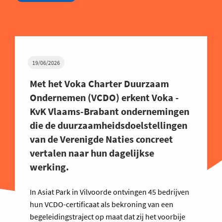
19/06/2026
Met het Voka Charter Duurzaam
Ondernemen (VCDO) erkent Voka -
KvK Vlaams-Brabant ondernemingen
die de duurzaamheidsdoelstellingen
van de Verenigde Naties concreet
vertalen naar hun dagelijkse
werking.
In Asiat Park in Vilvoorde ontvingen 45 bedrijven
hun VCDO-certificaat als bekroning van een
begeleidingstraject op maat dat zij het voorbije