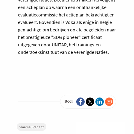
een actieplan op waarna een onafhankelijke
evaluatiecommissie het actieplan bekrachtigt en
evalueert. Bovendien is Voka als enige in België
gemachtigd om bedrijven ook te begeleiden naar
het prestigieuze "SDG pioneer" certificaat
uitgegeven door UNITAR, het trainings-en
onderzoeksinstituut van de Verenigde Naties.
Deel
Vlaams-Brabant