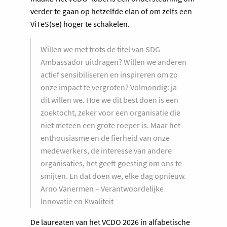
verder te gaan op hetzelfde elan of om zelfs een
ViTeS(se) hoger te schakelen.
Willen we met trots de titel van SDG
Ambassador uitdragen? Willen we anderen
actief sensibiliseren en inspireren om zo
onze impact te vergroten? Volmondig: ja
dit willen we. Hoe we dit best doen is een
zoektocht, zeker voor een organisatie die
niet meteen een grote roeper is. Maar het
enthousiasme en de fierheid van onze
medewerkers, de interesse van andere
organisaties, het geeft goesting om ons te
smijten. En dat doen we, elke dag opnieuw.
Arno Vanermen – Verantwoordelijke
Innovatie en Kwaliteit
De laureaten van het VCDO 2026 in alfabetische