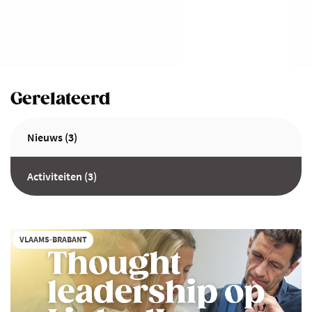
Gerelateerd
Nieuws (3)
Activiteiten (3)
VLAAMS-BRABANT