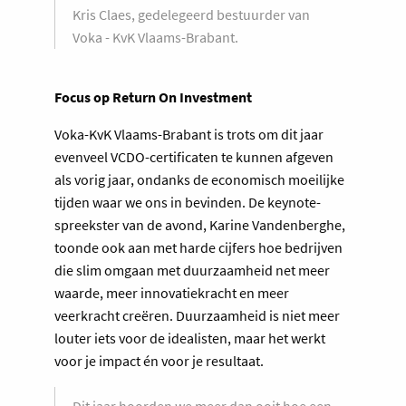
Kris Claes, gedelegeerd bestuurder van
Voka - KvK Vlaams-Brabant.
Focus op Return On Investment
Voka-KvK Vlaams-Brabant is trots om dit jaar
evenveel VCDO-certificaten te kunnen afgeven
als vorig jaar, ondanks de economisch moeilijke
tijden waar we ons in bevinden. De keynote-
spreekster van de avond, Karine Vandenberghe,
toonde ook aan met harde cijfers hoe bedrijven
die slim omgaan met duurzaamheid net meer
waarde, meer innovatiekracht en meer
veerkracht creëren. Duurzaamheid is niet meer
louter iets voor de idealisten, maar het werkt
voor je impact én voor je resultaat.