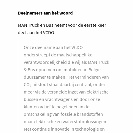
Deelnemers aan het woord
MAN Truck en Bus neemt voor de eerste keer
deel aan het VCDO.
Onze deelname aan het VCDO
onderstreept de maatschappelijke
verantwoordelijkheid die wij als MAN Truck
& Bus opnemen om mobiliteit in België
duurzamer te maken. Het verminderen van
CO₂ uitstoot staat daarbij centraal, onder
meer via de versnelde inzet van elektrische
bussen en vrachtwagens en door onze
klanten actief te begeleiden in de
omschakeling van fossiele brandstoffen
naar elektrische en waterstofoplossingen.
Met continue innovatie in technologie en