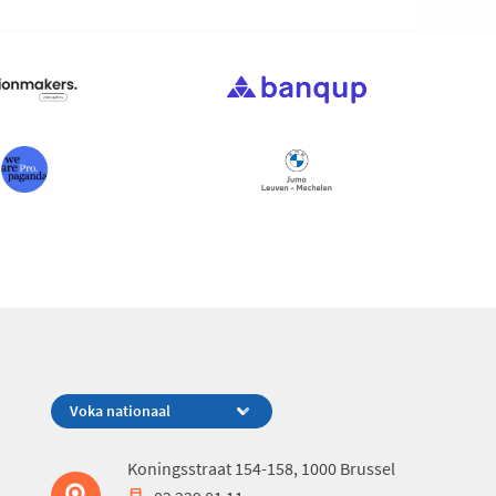
Koningsstraat 154-158, 1000 Brussel