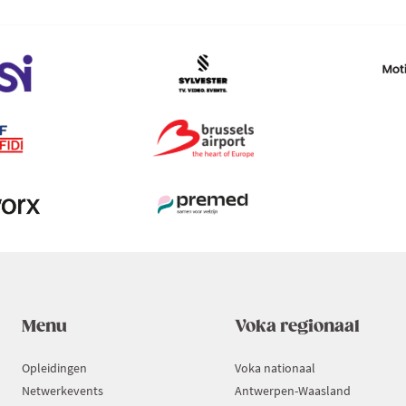
Menu
Voka regionaal
Opleidingen
Voka nationaal
Netwerkevents
Antwerpen-Waasland