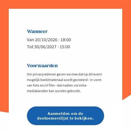
Wanneer
Van 20/10/2026 - 18:00
Tot 30/06/2027 - 15:00
Voorwaarden
Om privacyredenen geven we mee dat op dit event
mogelijk beeldmateriaal wordt gecreëerd - in vorm
van foto en/of film - dat nadien via Voka-
mediakanalen kan worden gebruikt.
Aanmelden om de
deelnemerslijst te bekijken.