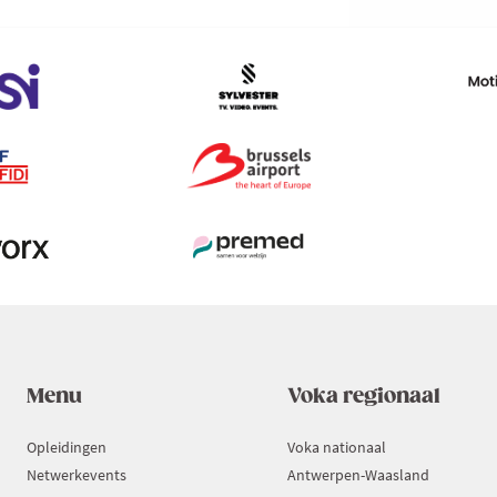
Menu
Voka regionaal
Opleidingen
Voka nationaal
Netwerkevents
Antwerpen-Waasland