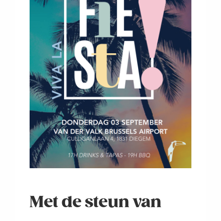
Met de steun van