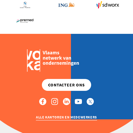
ALLE KANTOREN EN MEDEWERKERS