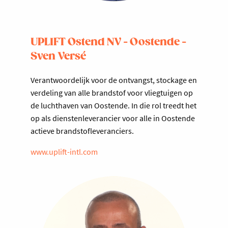
UPLIFT Ostend NV - Oostende -
Sven Versé
Verantwoordelijk voor de ontvangst, stockage en
verdeling van alle brandstof voor vliegtuigen op
de luchthaven van Oostende. In die rol treedt het
op als dienstenleverancier voor alle in Oostende
actieve brandstofleveranciers.
www.uplift-intl.com