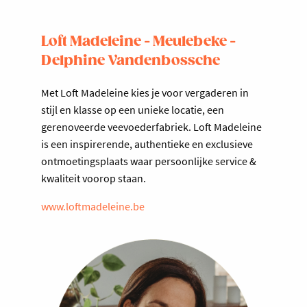
Loft Madeleine - Meulebeke -
Delphine Vandenbossche
Met Loft Madeleine kies je voor vergaderen in
stijl en klasse op een unieke locatie, een
gerenoveerde veevoederfabriek. Loft Madeleine
is een inspirerende, authentieke en exclusieve
ontmoetingsplaats waar persoonlijke service &
kwaliteit voorop staan.
www.loftmadeleine.be