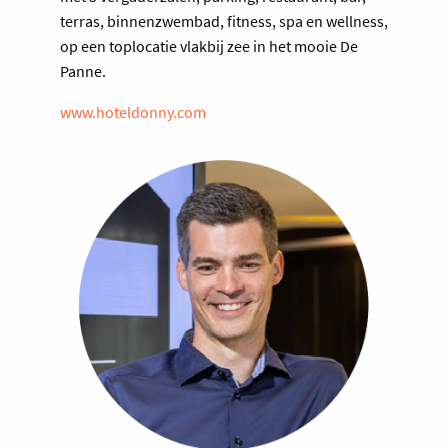
terras, binnenzwembad, fitness, spa en wellness,
op een toplocatie vlakbij zee in het mooie De
Panne.
www.hoteldonny.com