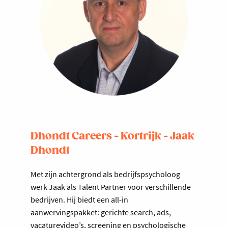
Dhondt Careers - Kortrijk - Jaak
Dhondt
Met zijn achtergrond als bedrijfspsycholoog
werk Jaak als Talent Partner voor verschillende
bedrijven. Hij biedt een all-in
aanwervingspakket: gerichte search, ads,
vacaturevideo’s, screening en psychologische