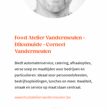
Food Atelier Vandermeulen -
Diksmuide - Corneel
Vandermeulen
Biedt automatenservice, catering, afhaalopties,
verse soep en maaltijden voor bedrijven en
particulieren. Ideaal voor personeelsfeesten,
bedrijfsopleidingen, lunches en meer. Kwaliteit,
smaak en service op maat staan centraal.
www.foodateliervandermeulen.be