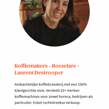
Koffiemakers - Roeselare -
Laurent Destrooper
Ambachtelijke koffiebranderij met een 100%
klantgerichte visie. Verdeelt 25+ merken
koffiemachines voor zowel horeca, bedrijven als
particulier. Enkel rechtstreekse verkoop.