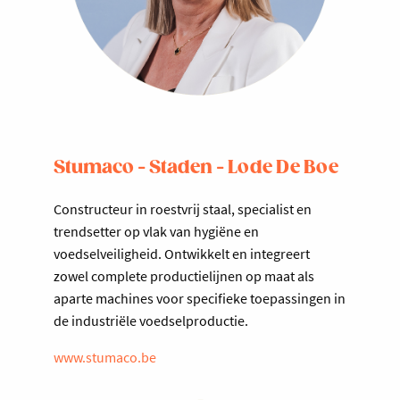
Stumaco - Staden - Lode De Boe
Constructeur in roestvrij staal, specialist en
trendsetter op vlak van hygiëne en
voedselveiligheid. Ontwikkelt en integreert
zowel complete productielijnen op maat als
aparte machines voor specifieke toepassingen in
de industriële voedselproductie.
www.stumaco.be