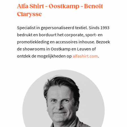
Alfa Shirt - Oostkamp - Benoît
Clarysse
Specialist in gepersonaliseerd textiel. Sinds 1993
bedrukt en borduurt het corporate, sport- en
promotiekleding en accessoires inhouse. Bezoek
de showrooms in Oostkamp en Leuven of
ontdek de mogelijkheden op
alfashirt.com
.