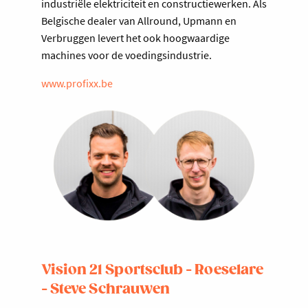
industriële elektriciteit en constructiewerken. Als
Belgische dealer van Allround, Upmann en
Verbruggen levert het ook hoogwaardige
machines voor de voedingsindustrie.
www.profixx.be
Vision 21 Sportsclub - Roeselare
- Steve Schrauwen