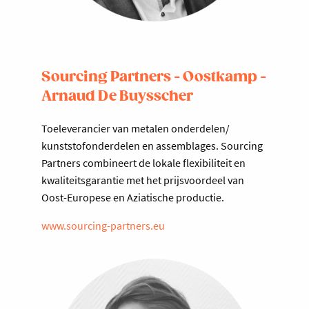
Sourcing Partners - Oostkamp -
Arnaud De Buysscher
Toeleverancier van metalen onderdelen/
kunststofonderdelen en assemblages. Sourcing
Partners combineert de lokale flexibiliteit en
kwaliteitsgarantie met het prijsvoordeel van
Oost-Europese en Aziatische productie.
www.sourcing-partners.eu