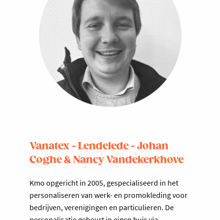
Vanatex - Lendelede - Johan
Coghe & Nancy Vandekerkhove
Kmo opgericht in 2005, gespecialiseerd in het
personaliseren van werk- en promokleding voor
bedrijven, verenigingen en particulieren. De
personalisatie gebeurt in eigen huis via