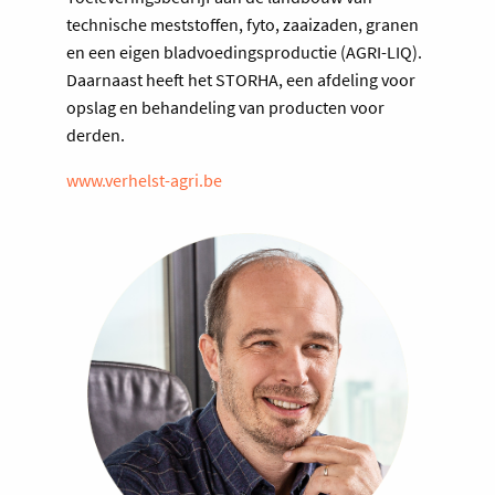
technische meststoffen, fyto, zaaizaden, granen
en een eigen bladvoedingsproductie (AGRI-LIQ).
Daarnaast heeft het STORHA, een afdeling voor
opslag en behandeling van producten voor
derden.
www.verhelst-agri.be