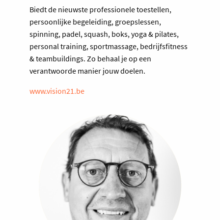
Biedt de nieuwste professionele toestellen,
persoonlijke begeleiding, groepslessen,
spinning, padel, squash, boks, yoga & pilates,
personal training, sportmassage, bedrijfsfitness
& teambuildings. Zo behaal je op een
verantwoorde manier jouw doelen.
www.vision21.be