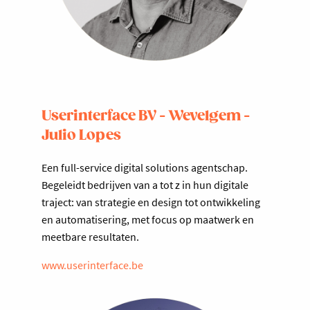
Userinterface BV - Wevelgem -
Julio Lopes
Een full-service digital solutions agentschap.
Begeleidt bedrijven van a tot z in hun digitale
traject: van strategie en design tot ontwikkeling
en automatisering, met focus op maatwerk en
meetbare resultaten.
www.userinterface.be