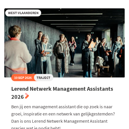
WEST-VLAANDEREN
10 SEP 2026
TRAJECT
Lerend Netwerk Management Assistants
2026
Ben jij een management assistant die op zoek is naar
groei, inspiratie en een netwerk van gelijkgestemden?
Dan is ons Lerend Netwerk Management Assistant
precies wat je nodig hebt!