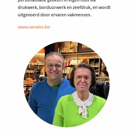
drukwerk, borduurwerk en zeefdruk, en wordt
uitgevoerd door ervaren vakmensen.
www.vanatex.be