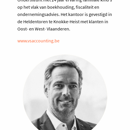
op het vlak van boekhouding, fiscaliteit en
ondernemingsadvies. Het kantoor is gevestigd in
de Heldentoren te Knokke-Heist met klanten in
Oost- en West- Vlaanderen.
www.vsaccounting.be