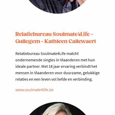
Relatiebureau Soulmate4Life -
Gullegem - Kathleen Callewaert
Relatiebureau Soulmate4Life matcht
ondernemende singles in Vlaanderen met hun
ideale partner. Met 18 jaar ervaring verbindt het
mensen in Vlaanderen voor duurzame, gelukkige
relaties en een leven vol liefde en verbinding.
www.soulmate4life.be