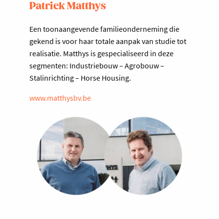
Patriek Matthys
Een toonaangevende familieonderneming die
gekend is voor haar totale aanpak van studie tot
realisatie. Matthys is gespecialiseerd in deze
segmenten: Industriebouw – Agrobouw –
Stalinrichting – Horse Housing.
www.matthysbv.be