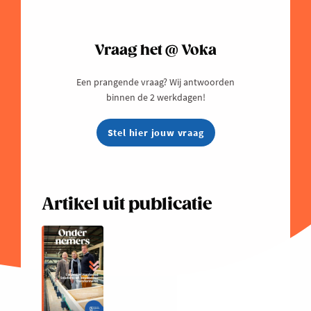
Vraag het @ Voka
Een prangende vraag? Wij antwoorden
binnen de 2 werkdagen!
Stel hier jouw vraag
Artikel uit publicatie