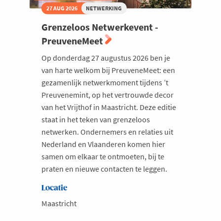
27 AUG 2026
NETWERKING
Grenzeloos Netwerkevent -
PreuveneMeet
Op donderdag 27 augustus 2026 ben je
van harte welkom bij PreuveneMeet: een
gezamenlijk netwerkmoment tijdens ’t
Preuvenemint, op het vertrouwde decor
van het Vrijthof in Maastricht. Deze editie
staat in het teken van grenzeloos
netwerken. Ondernemers en relaties uit
Nederland en Vlaanderen komen hier
samen om elkaar te ontmoeten, bij te
praten en nieuwe contacten te leggen.
Locatie
Maastricht