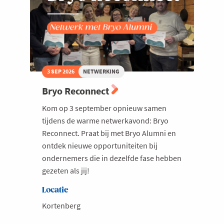
3 SEP 2026
NETWERKING
Bryo Reconnect
Kom op 3 september opnieuw samen
tijdens de warme netwerkavond: Bryo
Reconnect. Praat bij met Bryo Alumni en
ontdek nieuwe opportuniteiten bij
ondernemers die in dezelfde fase hebben
gezeten als jij!
Locatie
Kortenberg