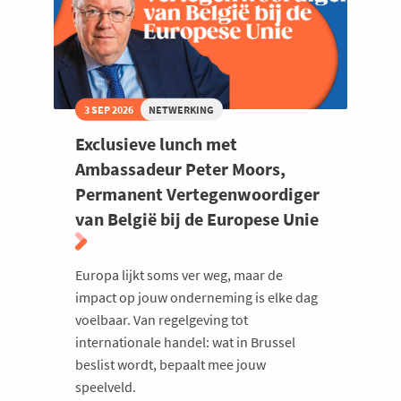
3 SEP 2026
NETWERKING
Exclusieve lunch met
Ambassadeur Peter Moors,
Permanent Vertegenwoordiger
van België bij de Europese Unie
Europa lijkt soms ver weg, maar de
impact op jouw onderneming is elke dag
voelbaar. Van regelgeving tot
internationale handel: wat in Brussel
beslist wordt, bepaalt mee jouw
speelveld.