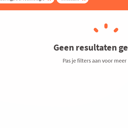
Geen resultaten g
Pas je filters aan voor meer 