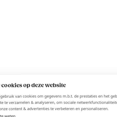
 cookies op deze website
ebruik van cookies om gegevens m.b.t. de prestaties en het geb
te te verzamelen & analyseren, om sociale netwerkfunctionaliteit
onze content & advertenties te verbeteren en personaliseren.
te weten