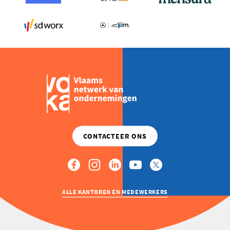
ALLE KANTOREN EN MEDEWERKERS