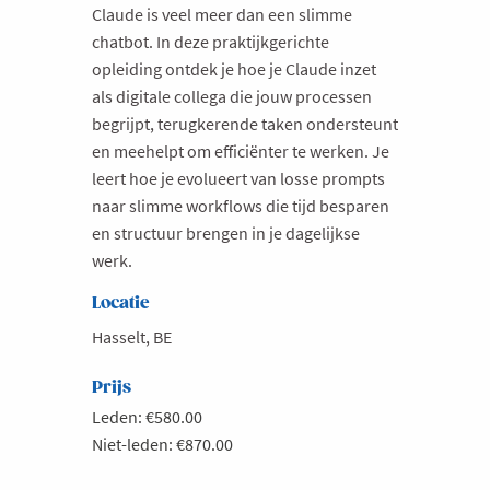
Claude is veel meer dan een slimme
chatbot. In deze praktijkgerichte
opleiding ontdek je hoe je Claude inzet
als digitale collega die jouw processen
begrijpt, terugkerende taken ondersteunt
en meehelpt om efficiënter te werken. Je
leert hoe je evolueert van losse prompts
naar slimme workflows die tijd besparen
en structuur brengen in je dagelijkse
werk.
Locatie
Hasselt, BE
Prijs
Leden: €580.00
Niet-leden: €870.00