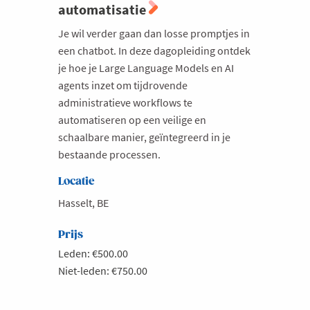
automatisatie
Je wil verder gaan dan losse promptjes in
een chatbot. In deze dagopleiding ontdek
je hoe je Large Language Models en AI
agents inzet om tijdrovende
administratieve workflows te
automatiseren op een veilige en
schaalbare manier, geïntegreerd in je
bestaande processen.
Locatie
Hasselt, BE
Prijs
Leden: €500.00
Niet-leden: €750.00