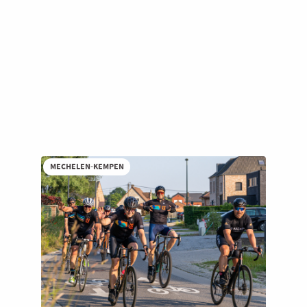
MECHELEN-KEMPEN