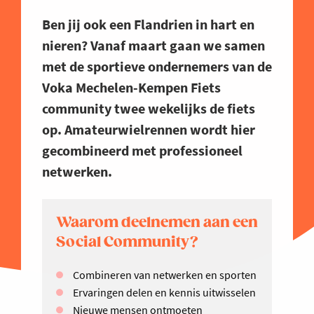
Ben jij ook een Flandrien in hart en
nieren? Vanaf maart gaan we samen
met de sportieve ondernemers van de
Voka Mechelen-Kempen Fiets
community twee wekelijks de fiets
op. Amateurwielrennen wordt hier
gecombineerd met professioneel
netwerken.
Waarom deelnemen aan een
Social Community?
Combineren van netwerken en sporten
Ervaringen delen en kennis uitwisselen
Nieuwe mensen ontmoeten