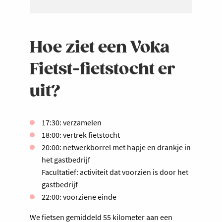
Hoe ziet een Voka
Fietst-fietstocht er
uit?
17:30: verzamelen
18:00: vertrek fietstocht
20:00: netwerkborrel met hapje en drankje in
het gastbedrijf
Facultatief: activiteit dat voorzien is door het
gastbedrijf
22:00: voorziene einde
We fietsen gemiddeld 55 kilometer aan een