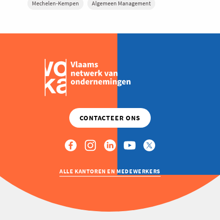
Mechelen-Kempen
Algemeen Management
ALLE KANTOREN EN MEDEWERKERS