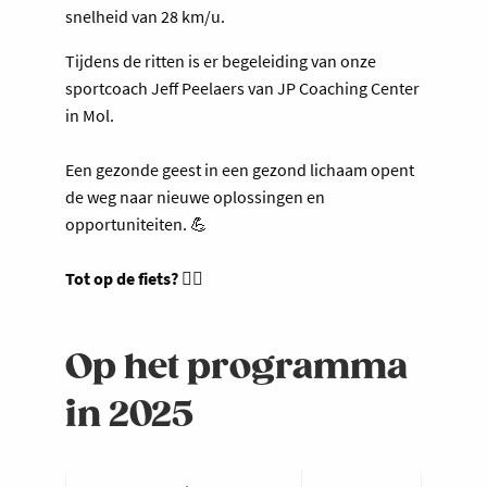
snelheid van 28 km/u.
Tijdens de ritten is er begeleiding van onze
sportcoach Jeff Peelaers van JP Coaching Center
in Mol.
Een gezonde geest in een gezond lichaam opent
de weg naar nieuwe oplossingen en
opportuniteiten. 💪
Tot op de fiets? 🚴‍♂️
Op het programma
in 2025