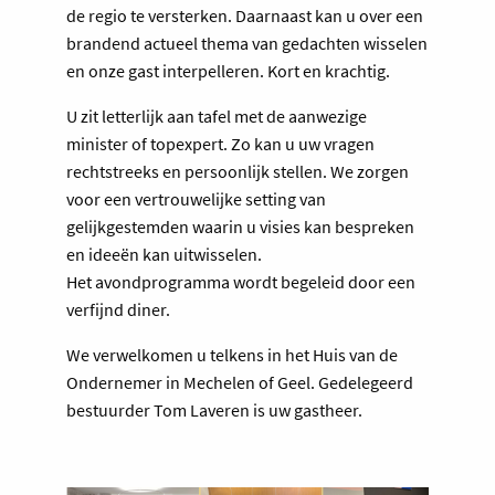
de regio te versterken. Daarnaast kan u over een
brandend actueel thema van gedachten wisselen
en onze gast interpelleren. Kort en krachtig.
U zit letterlijk aan tafel met de aanwezige
minister of topexpert. Zo kan u uw vragen
rechtstreeks en persoonlijk stellen. We zorgen
voor een vertrouwelijke setting van
gelijkgestemden waarin u visies kan bespreken
en ideeën kan uitwisselen.
Het avondprogramma wordt begeleid door een
verfijnd diner.
We verwelkomen u telkens in het Huis van de
Ondernemer in Mechelen of Geel. Gedelegeerd
bestuurder Tom Laveren is uw gastheer.