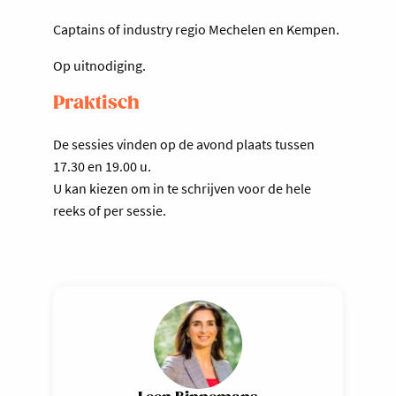
Captains of industry regio Mechelen en Kempen.
Op uitnodiging.
Praktisch
De sessies vinden op de avond plaats tussen
17.30 en 19.00 u.
U kan kiezen om in te schrijven voor de hele
reeks of per sessie.