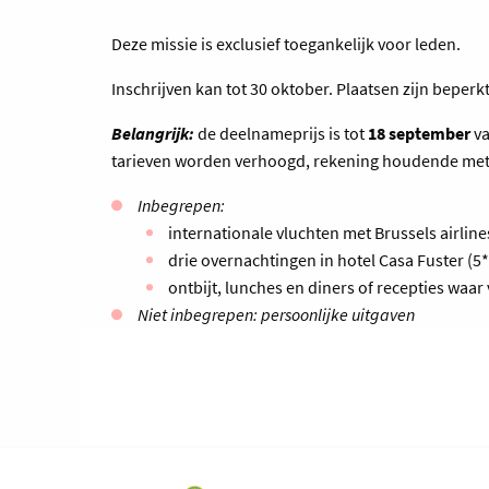
Deze missie is exclusief toegankelijk voor leden.
Inschrijven kan tot 30 oktober. Plaatsen zijn beperkt 
Belangrijk:
de deelnameprijs is tot
18 september
va
tarieven worden verhoogd, rekening houdende met 
Inbegrepen:
internationale vluchten met Brussels airline
drie overnachtingen in hotel Casa Fuster (5*
ontbijt, lunches en diners of recepties wa
Niet inbegrepen: persoonlijke uitgaven