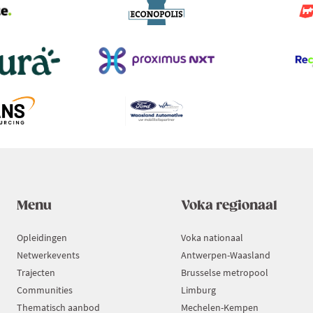
Menu
Voka regionaal
Opleidingen
Voka nationaal
Netwerkevents
Antwerpen-Waasland
Trajecten
Brusselse metropool
Communities
Limburg
Thematisch aanbod
Mechelen-Kempen