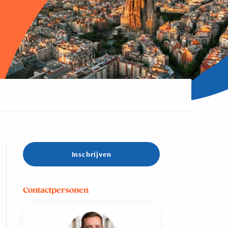
Inschrijven
Contactpersonen