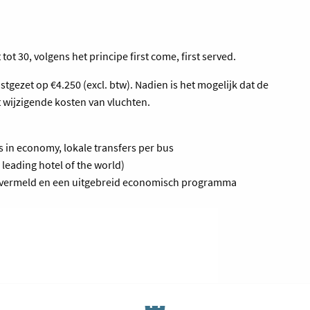
tot 30, volgens het principe first come, first served.
stgezet op
€4.250 (excl. btw). Nadien is het mogelijk dat de
wijzigende kosten van vluchten.
s in economy, lokale transfers per bus
 leading hotel of the world)
ar vermeld en een uitgebreid economisch programma