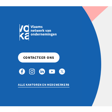
ALLE KANTOREN EN MEDEWERKERS