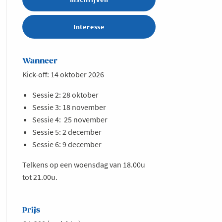
Interesse
Wanneer
Kick-off: 14 oktober 2026
Sessie 2: 28 oktober
Sessie 3: 18 november
Sessie 4: 25 november
Sessie 5: 2 december
Sessie 6: 9 december
Telkens op een woensdag van 18.00u
tot 21.00u.
Prijs