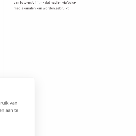
van foto en/of film - dat nadien via Voka-
mediakanalen kan worden gebruikt.
ruik van
en aan te