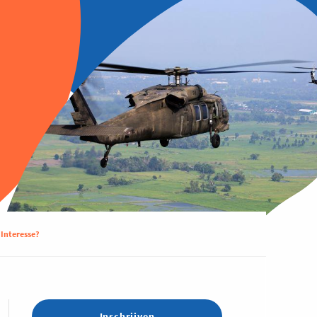
Interesse?
Inschrijven