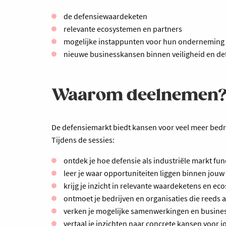
de defensiewaardeketen
relevante ecosystemen en partners
mogelijke instappunten voor hun onderneming
nieuwe businesskansen binnen veiligheid en de
Waarom deelnemen
De defensiemarkt biedt kansen voor veel meer bedr
Tijdens de sessies:
ontdek je hoe defensie als industriële markt fun
leer je waar opportuniteiten liggen binnen jouw
krijg je inzicht in relevante waardeketens en e
ontmoet je bedrijven en organisaties die reeds a
verken je mogelijke samenwerkingen en busine
vertaal je inzichten naar concrete kansen voor