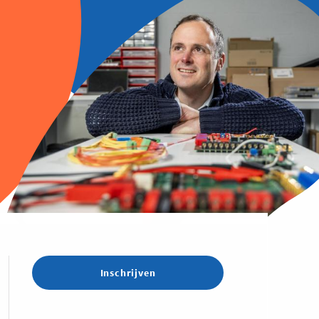
Inschrijven