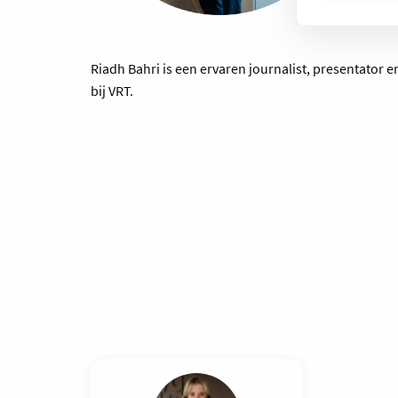
Riadh Bahri is een ervaren journalist, presentator 
bij VRT.