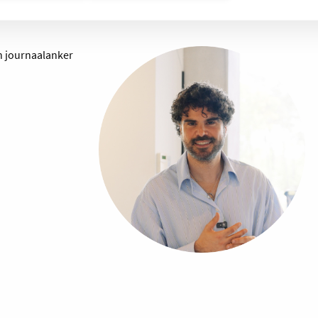
en journaalanker