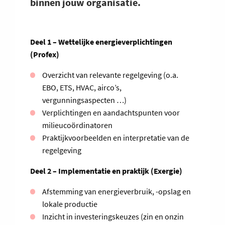
binnen jouw organisatie.
Deel 1 – Wettelijke energieverplichtingen
(Profex)
Overzicht van relevante regelgeving (o.a.
EBO, ETS, HVAC, airco’s,
vergunningsaspecten …)
Verplichtingen en aandachtspunten voor
milieucoördinatoren
Praktijkvoorbeelden en interpretatie van de
regelgeving
Deel 2 – Implementatie en praktijk (Exergie)
Afstemming van energieverbruik, -opslag en
lokale productie
Inzicht in investeringskeuzes (zin en onzin