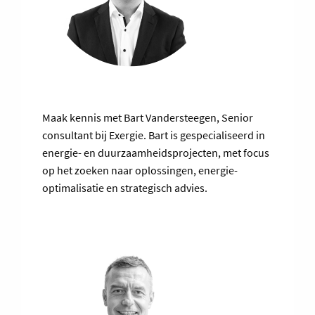
Maak kennis met Bart Vandersteegen, Senior
consultant bij Exergie. Bart is gespecialiseerd in
energie- en duurzaamheidsprojecten, met focus
op het zoeken naar oplossingen, energie-
optimalisatie en strategisch advies.