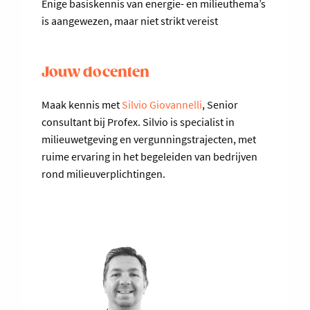
Enige basiskennis van energie- en milieuthema’s
is aangewezen, maar niet strikt vereist
Jouw docenten
Maak kennis met
Silvio Giovannelli
, Senior
consultant bij Profex. Silvio is specialist in
milieuwetgeving en vergunningstrajecten, met
ruime ervaring in het begeleiden van bedrijven
rond milieuverplichtingen.