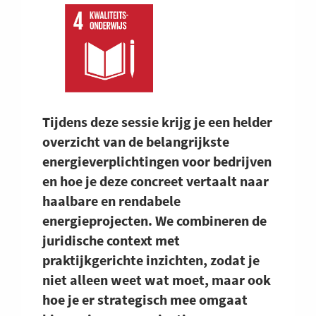
Tijdens deze sessie krijg je een helder
overzicht van de belangrijkste
energieverplichtingen voor bedrijven
en hoe je deze concreet vertaalt naar
haalbare en rendabele
energieprojecten. We combineren de
juridische context met
praktijkgerichte inzichten, zodat je
niet alleen weet wat moet, maar ook
hoe je er strategisch mee omgaat