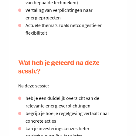
van bepaalde technieken)
Vertaling van verplichtingen naar
energieprojecten
Actuele thema’s zoals netcongestie en
flexibiliteit
Wat heb je geleerd na deze
sessie?
Na deze sessie:
heb je een duidelijk overzicht van de
relevante energieverplichtingen
begrijp je hoe je regelgeving vertaalt naar
concrete acties
kan je investeringskeuzes beter