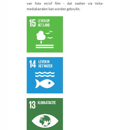
van foto en/of film - dat nadien via Voka-
mediakanalen kan worden gebruikt.