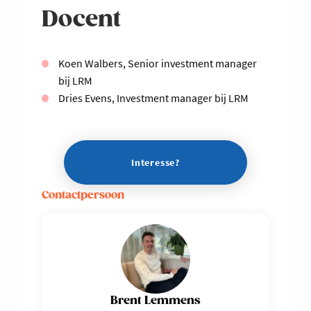
Docent
Koen Walbers, Senior investment manager
bij LRM
Dries Evens, Investment manager bij LRM
Interesse?
Contactpersoon
Brent Lemmens