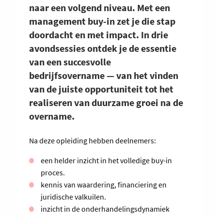
naar een volgend niveau. Met een
management buy-in zet je die stap
doordacht en met impact.
In drie
avondsessies ontdek je de essentie
van een succesvolle
bedrijfsovername
— van het vinden
van de juiste opportuniteit tot het
realiseren van duurzame groei na de
overname.
Na deze opleiding hebben deelnemers:
een helder inzicht in het volledige buy-in
proces.
kennis van waardering, financiering en
juridische valkuilen.
inzicht in de onderhandelingsdynamiek