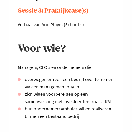
Sessie 3: Praktijkcase(s)
V
erhaal van Ann Pluym (Schoubs)
Voor wie?
Managers, CEO’s en ondernemers die:
overwegen om zelf een bedrijf over te nemen
via een management buy-in.
zich willen voorbereiden op een
samenwerking met investeerders zoals LRM.
hun ondernemersambities willen realiseren
binnen een bestaand bedrijf.