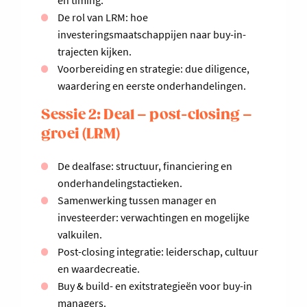
en timing.
De rol van LRM: hoe
investeringsmaatschappijen naar buy-in-
trajecten kijken.
Voorbereiding en strategie: due diligence,
waardering en eerste onderhandelingen.
Sessie 2: Deal – post-closing –
groei (LRM)
De dealfase: structuur, financiering en
onderhandelingstactieken.
Samenwerking tussen manager en
investeerder: verwachtingen en mogelijke
valkuilen.
Post-closing integratie: leiderschap, cultuur
en waardecreatie.
Buy & build- en exitstrategieën voor buy-in
managers.