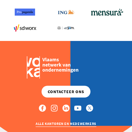
ALLE KANTOREN EN MEDEWERKERS