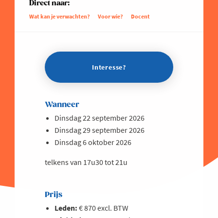
Direct naar:
Wat kan je verwachten?
Voor wie?
Docent
Interesse?
Wanneer
Dinsdag 22 september 2026
Dinsdag 29 september 2026
Dinsdag 6 oktober 2026
telkens van 17u30 tot 21u
Prijs
Leden:
€ 870 excl. BTW