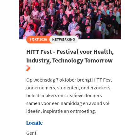
7 OKT 2026
NETWERKING
HITT Fest - Festival voor Health,
Industry, Technology Tomorrow
Op woensdag 7 oktober brengt HITT Fest
ondernemers, studenten, onderzoekers,
beleidsmakers en creatieve doeners
samen voor een namiddag en avond vol
ideeën, inspiratie en ontmoeting.
Locatie
Gent