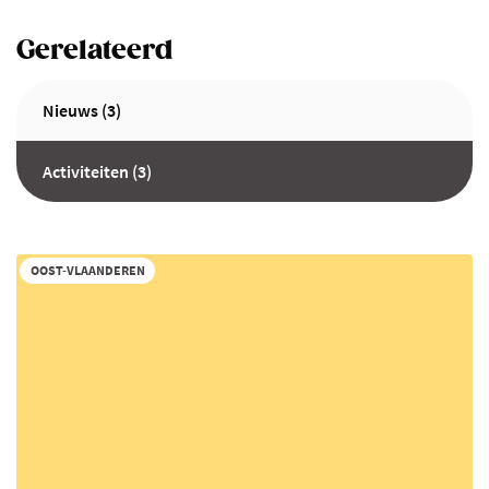
Gerelateerd
Nieuws (3)
Activiteiten (3)
OOST-VLAANDEREN