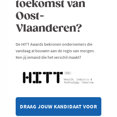
toekomst van
Oost-
Vlaanderen?
De HITT Awards bekronen ondernemers die
vandaag al bouwen aan de regio van morgen.
Ken jij iemand die het verschil maakt?
DRAAG JOUW KANDIDAAT VOOR