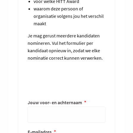
voor welke HITT Award
waarom deze persoon of
organisatie volgens jou het verschil
maakt
Je mag gerust meerdere kandidaten
nomineren. Vul het formulier per
kandidaat opnieuw in, zodat we elke
nominatie correct kunnen verwerken.
Jouw voor- en achternaam
E-mailadres