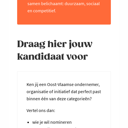
samen belichaamt: duurzaam, sociaal
en competitief.
Draag hier jouw
kandidaat voor
Ken jij een Oost-Vlaamse ondernemer,
organisatie of initiatief dat perfect past
binnen één van deze categorieën?
Vertel ons dan:
wie je wil nomineren