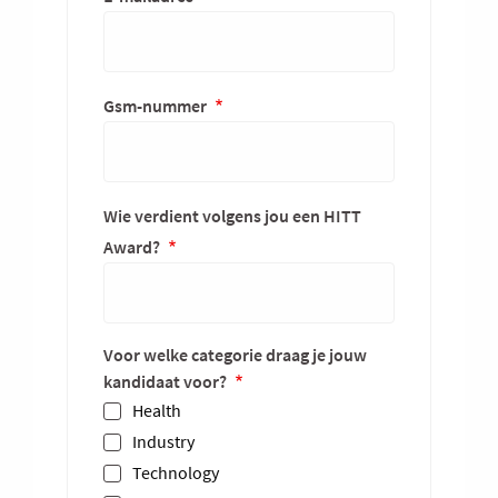
Gsm-nummer
Wie verdient volgens jou een HITT
Award?
Voor welke categorie draag je jouw
kandidaat voor?
Health
Industry
Technology