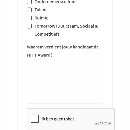
Ondernemerscultuur
Talent
Ruimte
Tomorrow (Duurzaam, Sociaal &
Competitief)
Waarom verdient jouw kandidaat de
HITT Award?