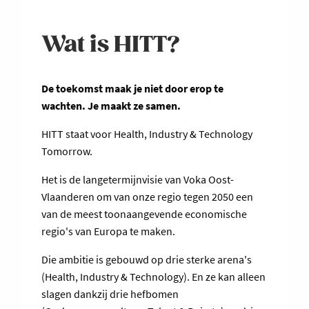
Wat is HITT?
De toekomst maak je niet door erop te
wachten. Je maakt ze samen.
HITT staat voor Health, Industry & Technology
Tomorrow.
Het is de langetermijnvisie van Voka Oost-
Vlaanderen om van onze regio tegen 2050 een
van de meest toonaangevende economische
regio's van Europa te maken.
Die ambitie is gebouwd op drie sterke arena's
(Health, Industry & Technology). En ze kan alleen
slagen dankzij drie hefbomen