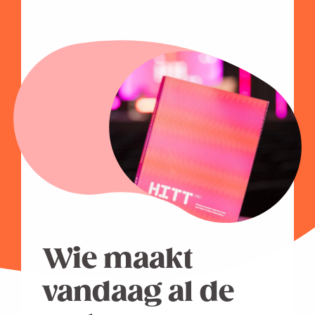
Wie maakt
vandaag al de