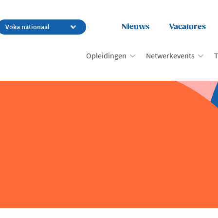
Nieuws
Vacatures
Opleidingen
Netwerkevents
T