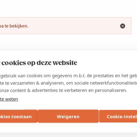
a te bekijken.
 cookies op deze website
ebruik van cookies om gegevens m.b.t. de prestaties en het geb
te te verzamelen & analyseren, om sociale netwerkfunctionaliteit
onze content & advertenties te verbeteren en personaliseren.
te weten
okies toestaan
Weigeren
Cookie-inste