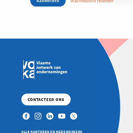
Wachtwoord resetten
ALLE KANTOREN EN MEDEWERKERS