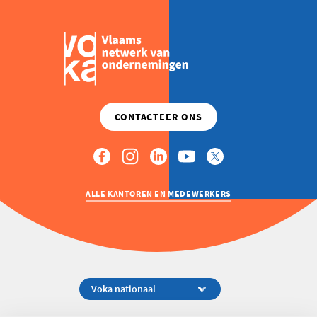
ALLE KANTOREN EN MEDEWERKERS