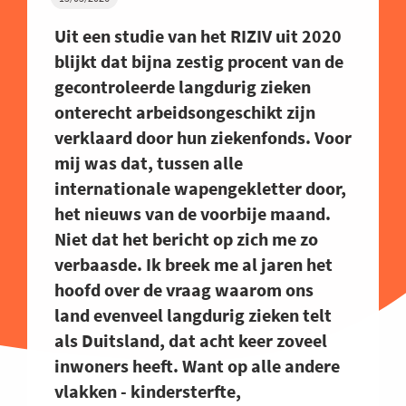
Uit een studie van het RIZIV uit 2020
blijkt dat bijna zestig procent van de
gecontroleerde langdurig zieken
onterecht arbeidsongeschikt zijn
verklaard door hun ziekenfonds. Voor
mij was dat, tussen alle
internationale wapengekletter door,
het nieuws van de voorbije maand.
Niet dat het bericht op zich me zo
verbaasde. Ik breek me al jaren het
hoofd over de vraag waarom ons
land evenveel langdurig zieken telt
als Duitsland, dat acht keer zoveel
inwoners heeft. Want op alle andere
vlakken - kindersterfte,