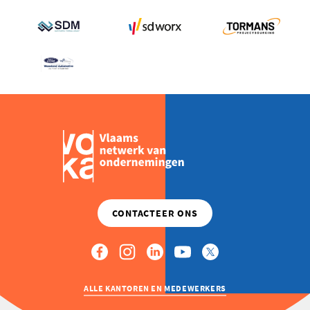
ALLE KANTOREN EN MEDEWERKERS