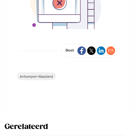
Deel
Antwerpen-Waasland
Gerelateerd