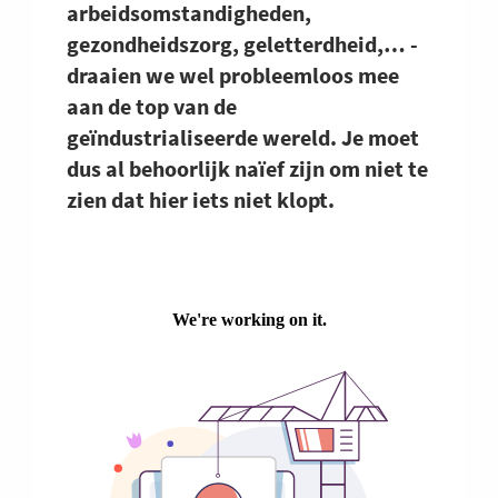
arbeidsomstandigheden,
gezondheidszorg, geletterdheid,… -
draaien we wel probleemloos mee
aan de top van de
geïndustrialiseerde wereld. Je moet
dus al behoorlijk naïef zijn om niet te
zien dat hier iets niet klopt.